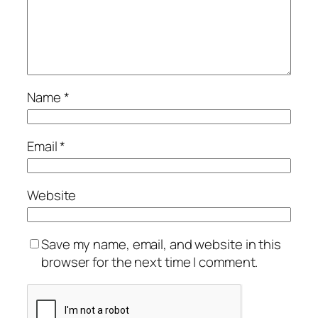
Name
*
Email
*
Website
Save my name, email, and website in this
browser for the next time I comment.