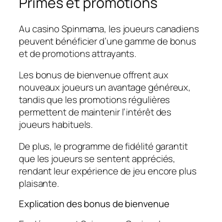
Primes et promotions
Au casino Spinmama, les joueurs canadiens
peuvent bénéficier d’une gamme de bonus
et de promotions attrayants.
Les bonus de bienvenue offrent aux
nouveaux joueurs un avantage généreux,
tandis que les promotions régulières
permettent de maintenir l’intérêt des
joueurs habituels.
De plus, le programme de fidélité garantit
que les joueurs se sentent appréciés,
rendant leur expérience de jeu encore plus
plaisante.
Explication des bonus de bienvenue