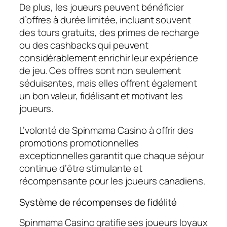
De plus, les joueurs peuvent bénéficier
d’offres à durée limitée, incluant souvent
des tours gratuits, des primes de recharge
ou des cashbacks qui peuvent
considérablement enrichir leur expérience
de jeu. Ces offres sont non seulement
séduisantes, mais elles offrent également
un bon valeur, fidélisant et motivant les
joueurs.
L’volonté de Spinmama Casino à offrir des
promotions promotionnelles
exceptionnelles garantit que chaque séjour
continue d’être stimulante et
récompensante pour les joueurs canadiens.
Système de récompenses de fidélité
Spinmama Casino gratifie ses joueurs loyaux