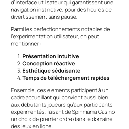
d’interface utilisateur qui garantissent une
navigation instinctive, pour des heures de
divertissement sans pause.
Parmi les perfectionnements notables de
l’expérimentation utilisateur, on peut
mentionner :
Présentation intuitive
Conception réactive
Esthétique séduisante
Temps de téléchargement rapides
Ensemble, ces éléments participent à un
cadre accueillant qui convient aussi bien
aux débutants joueurs qu’aux participants
expérimentés, faisant de Spinmama Casino
un choix de premier ordre dans le domaine
des jeux en ligne.