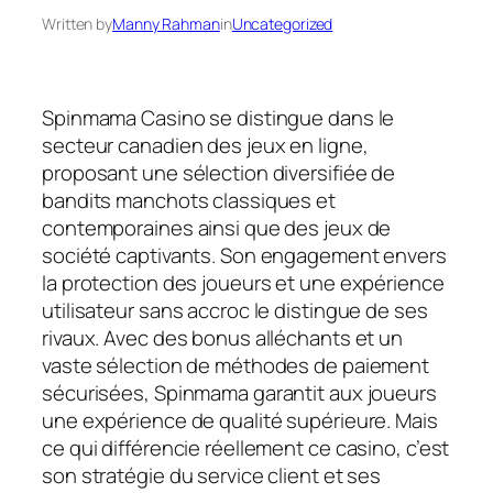
Written by
Manny Rahman
in
Uncategorized
Spinmama Casino se distingue dans le
secteur canadien des jeux en ligne,
proposant une sélection diversifiée de
bandits manchots classiques et
contemporaines ainsi que des jeux de
société captivants. Son engagement envers
la protection des joueurs et une expérience
utilisateur sans accroc le distingue de ses
rivaux. Avec des bonus alléchants et un
vaste sélection de méthodes de paiement
sécurisées, Spinmama garantit aux joueurs
une expérience de qualité supérieure. Mais
ce qui différencie réellement ce casino, c’est
son stratégie du service client et ses