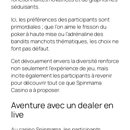
séduisants.
Ici, les préférences des participants sont
primordiales ; que l’on aime le frisson du
poker à haute mise ou l’adrénaline des
bandits manchots thématiques, les choix ne
font pas défaut.
Cet dévouement envers la diversité renforce
non seulement l’expérience de jeu, mais
incite également les participants à revenir
pour découvrir tout ce que Spinmama
Casino a à proposer.
Aventure avec un dealer en
live
Au casino Spinmama, les participants