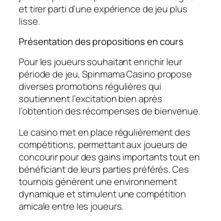
et tirer parti d’une expérience de jeu plus
lisse.
Présentation des propositions en cours
Pour les joueurs souhaitant enrichir leur
période de jeu, Spinmama Casino propose
diverses promotions régulières qui
soutiennent l’excitation bien après
l’obtention des récompenses de bienvenue.
Le casino met en place régulièrement des
compétitions, permettant aux joueurs de
concourir pour des gains importants tout en
bénéficiant de leurs parties préférés. Ces
tournois génèrent une environnement
dynamique et stimulent une compétition
amicale entre les joueurs.