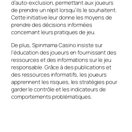
d’auto-exclusion, permettant aux joueurs
de prendre un répit lorsqu’ils le souhaitent.
Cette initiative leur donne les moyens de
prendre des décisions informées
concernant leurs pratiques de jeu.
De plus, Spinmama Casino insiste sur
l’éducation des joueurs en fournissant des
ressources et des informations sur le jeu
responsable. Grâce à des publications et
des ressources informatifs, les joueurs
apprennent les risques, les stratégies pour
garder le contrôle et les indicateurs de
comportements problématiques.