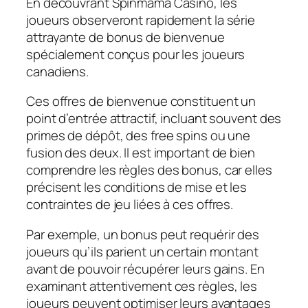
En découvrant Spinmama Casino, les
joueurs observeront rapidement la série
attrayante de bonus de bienvenue
spécialement conçus pour les joueurs
canadiens.
Ces offres de bienvenue constituent un
point d’entrée attractif, incluant souvent des
primes de dépôt, des free spins ou une
fusion des deux. Il est important de bien
comprendre les règles des bonus, car elles
précisent les conditions de mise et les
contraintes de jeu liées à ces offres.
Par exemple, un bonus peut requérir des
joueurs qu’ils parient un certain montant
avant de pouvoir récupérer leurs gains. En
examinant attentivement ces règles, les
joueurs peuvent optimiser leurs avantages