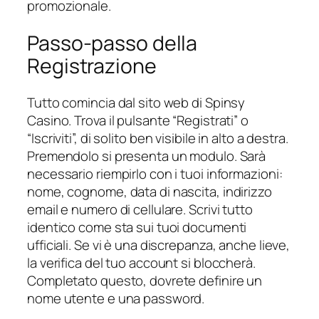
promozionale.
Passo-passo della
Registrazione
Tutto comincia dal sito web di Spinsy
Casino. Trova il pulsante “Registrati” o
“Iscriviti”, di solito ben visibile in alto a destra.
Premendolo si presenta un modulo. Sarà
necessario riempirlo con i tuoi informazioni:
nome, cognome, data di nascita, indirizzo
email e numero di cellulare. Scrivi tutto
identico come sta sui tuoi documenti
ufficiali. Se vi è una discrepanza, anche lieve,
la verifica del tuo account si bloccherà.
Completato questo, dovrete definire un
nome utente e una password.