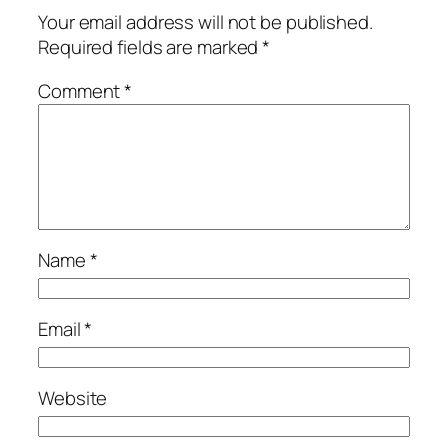
Your email address will not be published.
Required fields are marked
*
Comment
*
Name
*
Email
*
Website