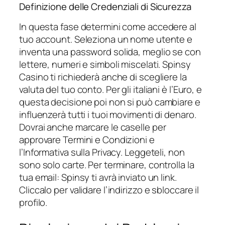
Definizione delle Credenziali di Sicurezza
In questa fase determini come accedere al
tuo account. Seleziona un nome utente e
inventa una password solida, meglio se con
lettere, numeri e simboli miscelati. Spinsy
Casino ti richiederà anche di scegliere la
valuta del tuo conto. Per gli italiani è l’Euro, e
questa decisione poi non si può cambiare e
influenzerà tutti i tuoi movimenti di denaro.
Dovrai anche marcare le caselle per
approvare Termini e Condizioni e
l’Informativa sulla Privacy. Leggeteli, non
sono solo carte. Per terminare, controlla la
tua email: Spinsy ti avrà inviato un link.
Cliccalo per validare l’indirizzo e sbloccare il
profilo.