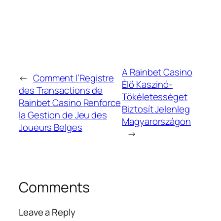
A Rainbet Casino
←
Comment l’Registre
Élő Kaszinó-
des Transactions de
Tökéletességet
Rainbet Casino Renforce
Biztosít Jelenleg
la Gestion de Jeu des
Magyarországon
Joueurs Belges
→
Comments
Leave a Reply