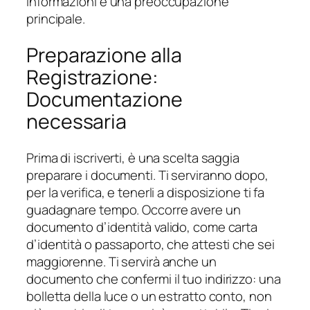
informazioni è una preoccupazione
principale.
Preparazione alla
Registrazione:
Documentazione
necessaria
Prima di iscriverti, è una scelta saggia
preparare i documenti. Ti serviranno dopo,
per la verifica, e tenerli a disposizione ti fa
guadagnare tempo. Occorre avere un
documento d’identità valido, come carta
d’identità o passaporto, che attesti che sei
maggiorenne. Ti servirà anche un
documento che confermi il tuo indirizzo: una
bolletta della luce o un estratto conto, non