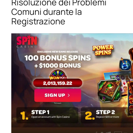
Risoluzione dei Problemi
Comuni durante la
Registrazione