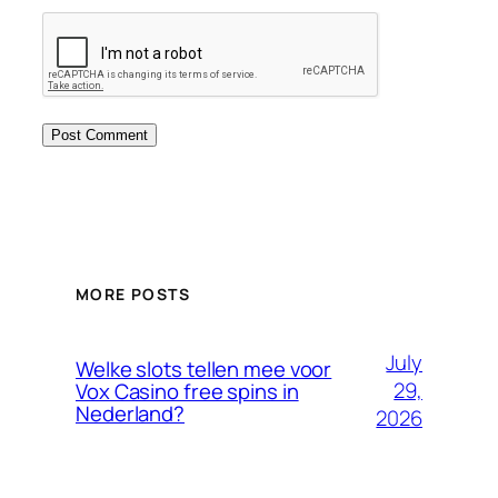
MORE POSTS
July
Welke slots tellen mee voor
29,
Vox Casino free spins in
Nederland?
2026