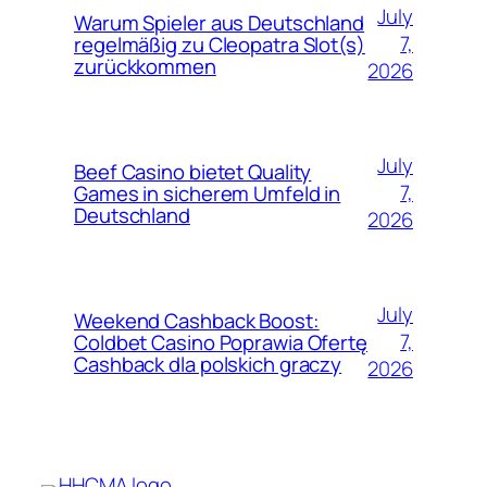
July
Warum Spieler aus Deutschland
7,
regelmäßig zu Cleopatra Slot(s)
zurückkommen
2026
July
Beef Casino bietet Quality
7,
Games in sicherem Umfeld in
Deutschland
2026
July
Weekend Cashback Boost:
7,
Coldbet Casino Poprawia Ofertę
Cashback dla polskich graczy
2026