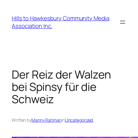
Hills to Hawkesbury Community Media
Association Inc.
Der Reiz der Walzen
bei Spinsy für die
Schweiz
Written by
Manny Rahman
in
Uncategorized