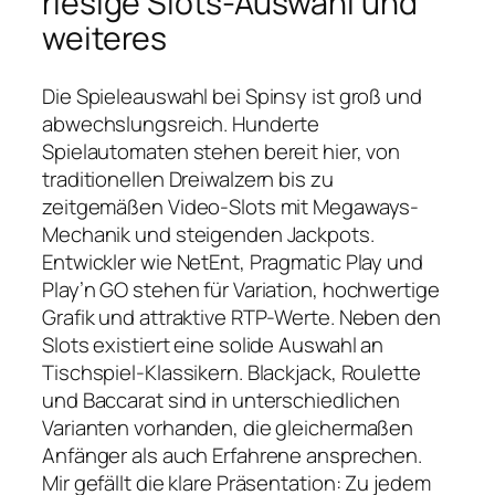
riesige Slots-Auswahl und
weiteres
Die Spieleauswahl bei Spinsy ist groß und
abwechslungsreich. Hunderte
Spielautomaten stehen bereit hier, von
traditionellen Dreiwalzern bis zu
zeitgemäßen Video-Slots mit Megaways-
Mechanik und steigenden Jackpots.
Entwickler wie NetEnt, Pragmatic Play und
Play’n GO stehen für Variation, hochwertige
Grafik und attraktive RTP-Werte. Neben den
Slots existiert eine solide Auswahl an
Tischspiel-Klassikern. Blackjack, Roulette
und Baccarat sind in unterschiedlichen
Varianten vorhanden, die gleichermaßen
Anfänger als auch Erfahrene ansprechen.
Mir gefällt die klare Präsentation: Zu jedem