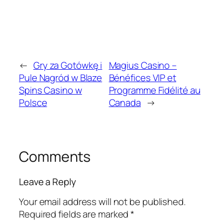
←
Gry za Gotówkę i
Magius Casino –
Pule Nagród w Blaze
Bénéfices VIP et
Spins Casino w
Programme Fidélité au
Polsce
Canada
→
Comments
Leave a Reply
Your email address will not be published.
Required fields are marked
*