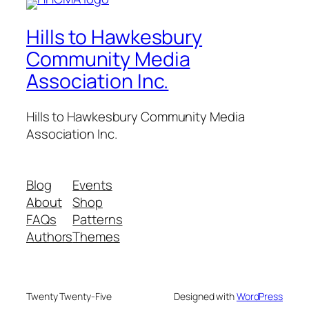
Hills to Hawkesbury
Community Media
Association Inc.
Hills to Hawkesbury Community Media
Association Inc.
Blog
Events
About
Shop
FAQs
Patterns
Authors
Themes
Twenty Twenty-Five
Designed with
WordPress