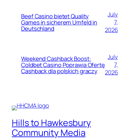
July
Beef Casino bietet Quality
7,
Games in sicherem Umfeld in
Deutschland
2026
July
Weekend Cashback Boost:
7,
Coldbet Casino Poprawia Ofertę
Cashback dla polskich graczy
2026
Hills to Hawkesbury
Community Media