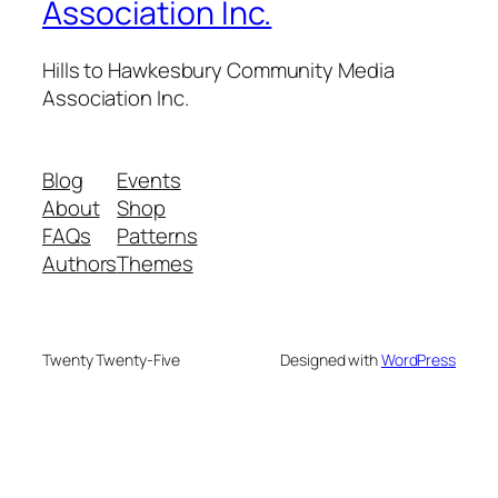
Association Inc.
Hills to Hawkesbury Community Media
Association Inc.
Blog
Events
About
Shop
FAQs
Patterns
Authors
Themes
Twenty Twenty-Five
Designed with
WordPress