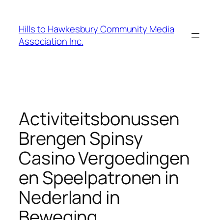
Hills to Hawkesbury Community Media
Association Inc.
Activiteitsbonussen
Brengen Spinsy
Casino Vergoedingen
en Speelpatronen in
Nederland in
Beweging