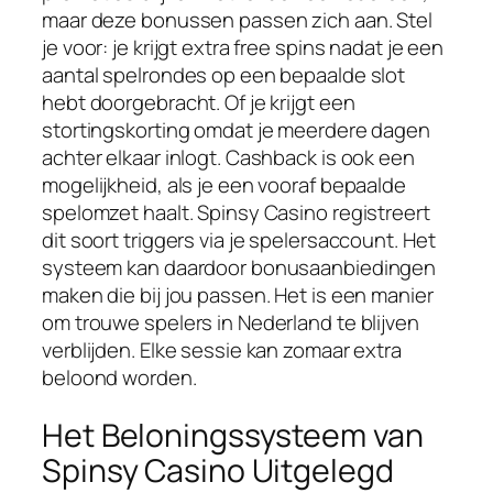
maar deze bonussen passen zich aan. Stel
je voor: je krijgt extra free spins nadat je een
aantal spelrondes op een bepaalde slot
hebt doorgebracht. Of je krijgt een
stortingskorting omdat je meerdere dagen
achter elkaar inlogt. Cashback is ook een
mogelijkheid, als je een vooraf bepaalde
spelomzet haalt. Spinsy Casino registreert
dit soort triggers via je spelersaccount. Het
systeem kan daardoor bonusaanbiedingen
maken die bij jou passen. Het is een manier
om trouwe spelers in Nederland te blijven
verblijden. Elke sessie kan zomaar extra
beloond worden.
Het Beloningssysteem van
Spinsy Casino Uitgelegd