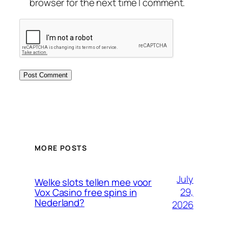
browser for the next time I comment.
MORE POSTS
July
Welke slots tellen mee voor
29,
Vox Casino free spins in
Nederland?
2026