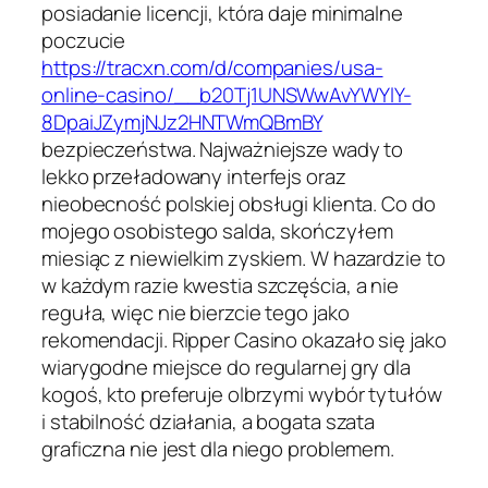
posiadanie licencji, która daje minimalne
poczucie
https://tracxn.com/d/companies/usa-
online-casino/__b20Tj1UNSWwAvYWYlY-
8DpaiJZymjNJz2HNTWmQBmBY
bezpieczeństwa. Najważniejsze wady to
lekko przeładowany interfejs oraz
nieobecność polskiej obsługi klienta. Co do
mojego osobistego salda, skończyłem
miesiąc z niewielkim zyskiem. W hazardzie to
w każdym razie kwestia szczęścia, a nie
reguła, więc nie bierzcie tego jako
rekomendacji. Ripper Casino okazało się jako
wiarygodne miejsce do regularnej gry dla
kogoś, kto preferuje olbrzymi wybór tytułów
i stabilność działania, a bogata szata
graficzna nie jest dla niego problemem.