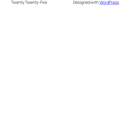
Twenty Twenty-Five
Designed with
WordPress