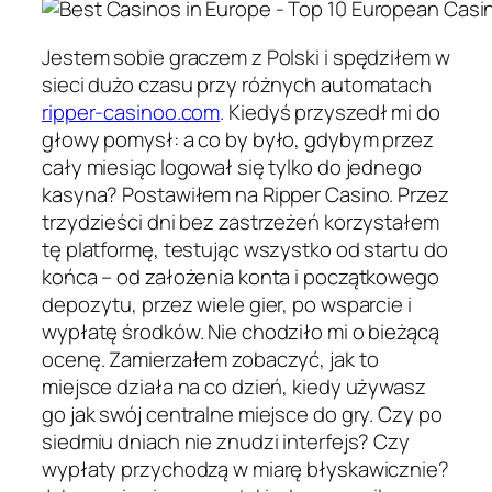
Jestem sobie graczem z Polski i spędziłem w
sieci dużo czasu przy różnych automatach
ripper-casinoo.com
. Kiedyś przyszedł mi do
głowy pomysł: a co by było, gdybym przez
cały miesiąc logował się tylko do jednego
kasyna? Postawiłem na Ripper Casino. Przez
trzydzieści dni bez zastrzeżeń korzystałem
tę platformę, testując wszystko od startu do
końca – od założenia konta i początkowego
depozytu, przez wiele gier, po wsparcie i
wypłatę środków. Nie chodziło mi o bieżącą
ocenę. Zamierzałem zobaczyć, jak to
miejsce działa na co dzień, kiedy używasz
go jak swój centralne miejsce do gry. Czy po
siedmiu dniach nie znudzi interfejs? Czy
wypłaty przychodzą w miarę błyskawicznie?