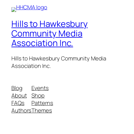
Hills to Hawkesbury
Community Media
Association Inc.
Hills to Hawkesbury Community Media
Association Inc.
Blog
Events
About
Shop
FAQs
Patterns
Authors
Themes