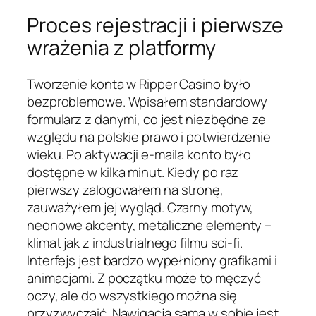
Proces rejestracji i pierwsze
wrażenia z platformy
Tworzenie konta w Ripper Casino było
bezproblemowe. Wpisałem standardowy
formularz z danymi, co jest niezbędne ze
względu na polskie prawo i potwierdzenie
wieku. Po aktywacji e-maila konto było
dostępne w kilka minut. Kiedy po raz
pierwszy zalogowałem na stronę,
zauważyłem jej wygląd. Czarny motyw,
neonowe akcenty, metaliczne elementy –
klimat jak z industrialnego filmu sci-fi.
Interfejs jest bardzo wypełniony grafikami i
animacjami. Z początku może to męczyć
oczy, ale do wszystkiego można się
przyzwyczaić. Nawigacja sama w sobie jest