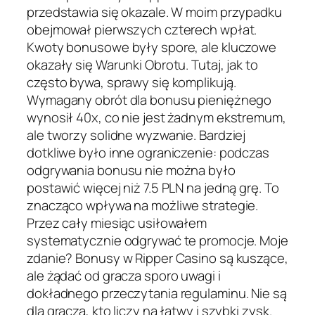
przedstawia się okazale. W moim przypadku
obejmował pierwszych czterech wpłat.
Kwoty bonusowe były spore, ale kluczowe
okazały się Warunki Obrotu. Tutaj, jak to
często bywa, sprawy się komplikują.
Wymagany obrót dla bonusu pieniężnego
wynosił 40x, co nie jest żadnym ekstremum,
ale tworzy solidne wyzwanie. Bardziej
dotkliwe było inne ograniczenie: podczas
odgrywania bonusu nie można było
postawić więcej niż 7.5 PLN na jedną grę. To
znacząco wpływa na możliwe strategie.
Przez cały miesiąc usiłowałem
systematycznie odgrywać te promocje. Moje
zdanie? Bonusy w Ripper Casino są kuszące,
ale żądać od gracza sporo uwagi i
dokładnego przeczytania regulaminu. Nie są
dla gracza, kto liczy na łatwy i szybki zysk.