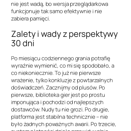
nie jest wadą, bo wersja przeglądarkowa
funkcjonuje tak samo efektywnie i nie
zabiera pamięci.
Zalety i wady z perspektywy
30 dni
Po miesiącu codziennego grania potrafię
wyraźnie wymienić, co mi się spodobało, a
co niekoniecznie. To już nie pierwsze
wrażenie, tylko konkluzje z powtarzalnych
doświadczeń. Zacznijmy od plusów. Po
pierwsze, biblioteka gier jest po prostu
imponująca i pochodzi od najlepszych
dostawców. Nudy tu nie grozi. Po drugie,
platforma jest stabilna technicznie – nie
było żadnych poważnych awarii. Po trzecie,