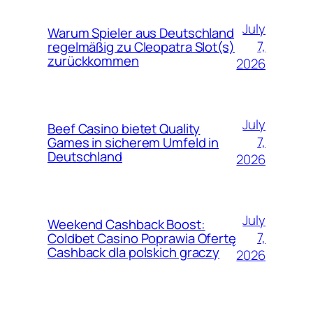
July
Warum Spieler aus Deutschland
7,
regelmäßig zu Cleopatra Slot(s)
zurückkommen
2026
July
Beef Casino bietet Quality
7,
Games in sicherem Umfeld in
Deutschland
2026
July
Weekend Cashback Boost:
7,
Coldbet Casino Poprawia Ofertę
Cashback dla polskich graczy
2026