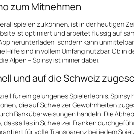
sino zum Mitnehmen
rall spielen zu können, ist in der heutigen Ze
site ist optimiert und arbeitet flüssig auf s
 App herunterladen, sondern kann unmittelbar
e Hilfe sind in vollem Umfang nutzbar. Ob in
die Alpen – Spinsy ist immer dabei.
ell und auf die Schweiz zuges
ell für ein gelungenes Spielerlebnis. Spinsy h
nen, die auf Schweizer Gewohnheiten zugesc
r durch Banküberweisungen handeln. Die Abhe
e, dass alles in Schweizer Franken durchgefüh
tiert für volle Transparenz bei jedem Spiel