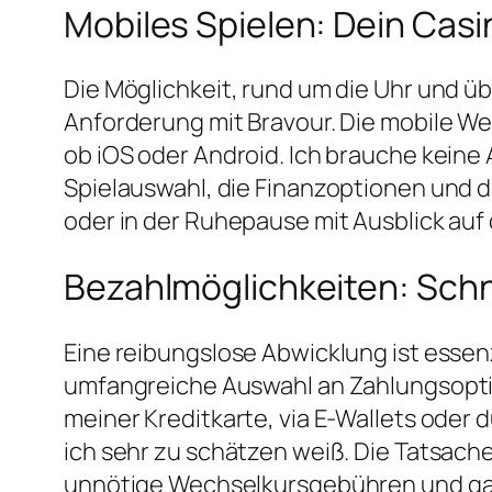
Mobiles Spielen: Dein Ca
Die Möglichkeit, rund um die Uhr und übe
Anforderung mit Bravour. Die mobile Web
ob iOS oder Android. Ich brauche keine
Spielauswahl, die Finanzoptionen und di
oder in der Ruhepause mit Ausblick auf 
Bezahlmöglichkeiten: Schn
Eine reibungslose Abwicklung ist essenzi
umfangreiche Auswahl an Zahlungsoptio
meiner Kreditkarte, via E-Wallets ode
ich sehr zu schätzen weiß. Die Tatsach
unnötige Wechselkursgebühren und garan