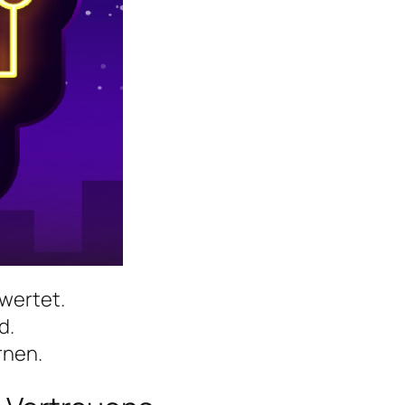
fwertet.
d.
rnen.