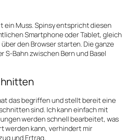
it ein Muss. Spinsy entspricht diesen
ämtlichen Smartphone oder Tablet, gleich
 über den Browser starten. Die ganze
 der S-Bahn zwischen Bern und Basel
chnitten
at das begriffen und stellt bereit eine
hnitten sind. Ich kann einfach mit
bungen werden schnell bearbeitet, was
rt werden kann, verhindert mir
zug und Ertrag.