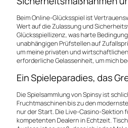
Sicherheitsmaßnahmen und
Beim Online-Glücksspiel ist Vertrauens
Wert auf die Zulassung und Sicherheit
Glücksspiellizenz, was harte Bedingung
unabhängigen Prüfstellen auf Zufallsp
um meine privaten und wirtschaftlichen 
erforderliche Gelassenheit, um mich 
Ein Spieleparadies, das G
Die Spielsammlung von Spinsy ist schlic
Fruchtmaschinen bis zu den modernsten
nur der Start. Die Live-Casino-Sektion f
kompetenten Dealern in Echtzeit. Tischs