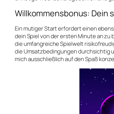
Willkommensbonus: Dein st
Ein mutiger Start erfordert einen ebe
dein Spiel von der ersten Minute an zu 
die umfangreiche Spielwelt risikofreudi
die Umsatzbedingungen durchsichtig und
mich ausschließlich auf den Spaß konze