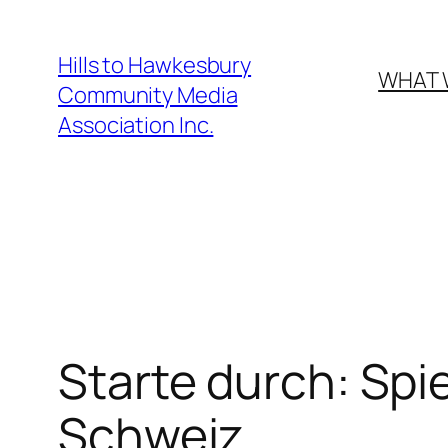
Hills to Hawkesbury
WHAT 
Community Media
Association Inc.
Starte durch: Spi
Schweiz