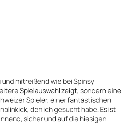
u und mitreißend wie bei Spinsy
 weitere Spielauswahl zeigt, sondern eine
hweizer Spieler, einer fantastischen
linkick, den ich gesucht habe. Es ist
nnend, sicher und auf die hiesigen