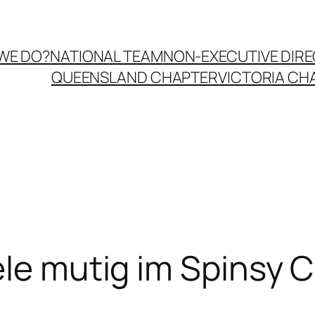
WE DO?
NATIONAL TEAM
NON-EXECUTIVE DIR
QUEENSLAND CHAPTER
VICTORIA CH
ele mutig im Spinsy C