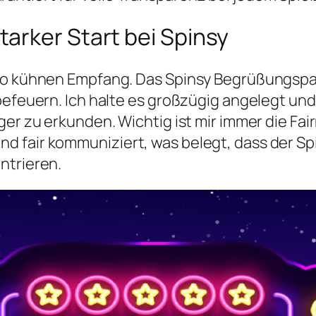
arker Start bei Spinsy
nso kühnen Empfang. Das Spinsy Begrüßungspa
befeuern. Ich halte es großzügig angelegt und 
ger zu erkunden. Wichtig ist mir immer die Fai
 fair kommuniziert, was belegt, dass der Spie
ntrieren.