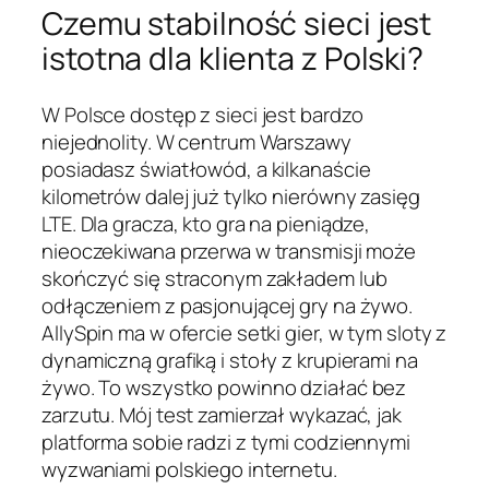
Czemu stabilność sieci jest
istotna dla klienta z Polski?
W Polsce dostęp z sieci jest bardzo
niejednolity. W centrum Warszawy
posiadasz światłowód, a kilkanaście
kilometrów dalej już tylko nierówny zasięg
LTE. Dla gracza, kto gra na pieniądze,
nieoczekiwana przerwa w transmisji może
skończyć się straconym zakładem lub
odłączeniem z pasjonującej gry na żywo.
AllySpin ma w ofercie setki gier, w tym sloty z
dynamiczną grafiką i stoły z krupierami na
żywo. To wszystko powinno działać bez
zarzutu. Mój test zamierzał wykazać, jak
platforma sobie radzi z tymi codziennymi
wyzwaniami polskiego internetu.