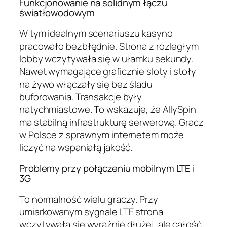
Funkcjonowanie na solidnym łączu
światłowodowym
W tym idealnym scenariuszu kasyno
pracowało bezbłędnie. Strona z rozległym
lobby wczytywała się w ułamku sekundy.
Nawet wymagające graficznie sloty i stoły
na żywo włączały się bez śladu
buforowania. Transakcje były
natychmiastowe. To wskazuje, że AllySpin
ma stabilną infrastrukturę serwerową. Gracz
w Polsce z sprawnym internetem może
liczyć na wspaniałą jakość.
Problemy przy połączeniu mobilnym LTE i
3G
To normalność wielu graczy. Przy
umiarkowanym sygnale LTE strona
wczytywała się wyraźnie dłużej, ale całość