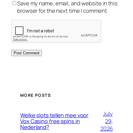
Save my name, email, and website in this
browser for the next time I comment.
MORE POSTS
July
Welke slots tellen mee voor
29,
Vox Casino free spins in
Nederland?
2026