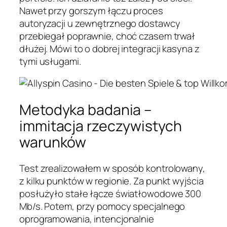
Nawet przy gorszym łączu proces
autoryzacji u zewnętrznego dostawcy
przebiegał poprawnie, choć czasem trwał
dłużej. Mówi to o dobrej integracji kasyna z
tymi usługami.
Metodyka badania –
immitacja rzeczywistych
warunków
Test zrealizowałem w sposób kontrolowany,
z kilku punktów w regionie. Za punkt wyjścia
posłużyło stałe łącze światłowodowe 300
Mb/s. Potem, przy pomocy specjalnego
oprogramowania, intencjonalnie