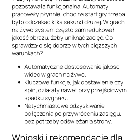
pozostawała funkcjonalna. Automaty
pracowały płynnie, choć na start gry trzeba
było odczekać kilka sekund dłużej. W grach
na żywo system często sam redukował
jakość obrazu, żeby uniknąć zacięć. Co
sprawdzało się dobrze w tych cięższych
warunkach?
Automatyczne dostosowanie jakości
wideo w grach na żywo.
Kluczowe funkcje, jak obstawienie czy
spin, działały nawet przy przejściowym
spadku sygnału.
Natychmiastowe odzyskiwanie
połączenia po przywróceniu zasięgu,
bez potrzeby odświeżania strony.
Wnioski i rekomendacje dla