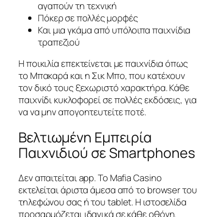
αγαπούν τη τεχνική
Πόκερ σε πολλές μορφές
Και μια γκάμα από υπόλοιπα παιχνίδια
τραπεζιού
Η ποικιλία επεκτείνεται με παιχνίδια όπως
το Μπακαρά και η Σικ Μπο, που κατέχουν
τον δικό τους ξεχωριστό χαρακτήρα. Κάθε
παιχνίδι κυκλοφορεί σε πολλές εκδόσεις, για
να να μην απογοητευτείτε ποτέ.
Βελτιωμένη Εμπειρία
Παιχνιδιού σε Smartphones
Δεν απαιτείται app. Το Mafia Casino
εκτελείται άριστα άμεσα από το browser του
τηλεφώνου σας ή του tablet. Η ιστοσελίδα
προσαρμόζεται ιδανικά σε κάθε οθόνη.