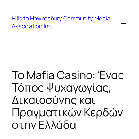
Hills to Hawkesbury Community Media
Association Inc.
Το Mafia Casino: Ένας
Τόπος Ψυχαγωγίας,
Δικαιοσύνης και
Πραγματικών Κερδών
στην Ελλάδα