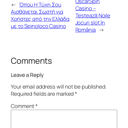
OscarSpin
←
Όπου Η Τύχη Σου
Casino –
Αισθάνεται Σωστή για
Testează Noile
Χρήστες από την Ελλάδα
Jocuri slot în
με το Spinoloco Casino
România
→
Comments
Leave a Reply
Your email address will not be published.
Required fields are marked
*
Comment
*