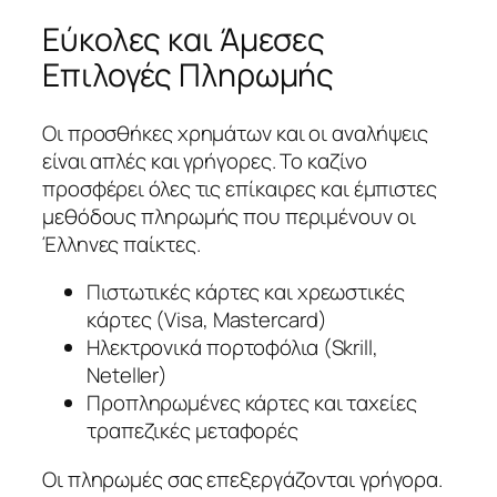
Εύκολες και Άμεσες
Επιλογές Πληρωμής
Οι προσθήκες χρημάτων και οι αναλήψεις
είναι απλές και γρήγορες. Το καζίνο
προσφέρει όλες τις επίκαιρες και έμπιστες
μεθόδους πληρωμής που περιμένουν οι
Έλληνες παίκτες.
Πιστωτικές κάρτες και χρεωστικές
κάρτες (Visa, Mastercard)
Ηλεκτρονικά πορτοφόλια (Skrill,
Neteller)
Προπληρωμένες κάρτες και ταχείες
τραπεζικές μεταφορές
Οι πληρωμές σας επεξεργάζονται γρήγορα.