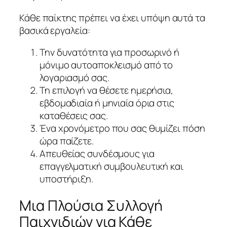
Κάθε παίκτης πρέπει να έχει υπόψη αυτά τα
βασικά εργαλεία:
Την δυνατότητα για προσωρινό ή
μόνιμο αυτοαποκλεισμό από το
λογαριασμό σας.
Τη επιλογή να θέσετε ημερήσια,
εβδομαδιαία ή μηνιαία όρια στις
καταθέσεις σας.
Ένα χρονόμετρο που σας θυμίζει πόση
ώρα παίζετε.
Απευθείας συνδέσμους για
επαγγελματική συμβουλευτική και
υποστήριξη.
Μια Πλούσια Συλλογή
Παιχνιδιών για Κάθε