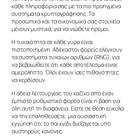
κάθε πληροφορία σας με τα πιο προηγμένα
συστήματα κρυπτογράφησης. Τα
προσωπικά και τα οικονομικά σας στοιχεία
μένουν μυστικά, για να νιώθετε ήρεμοι.
Η τυχαιότητα σε κάθε γύρο είναι
πιστοποιημένη. Αδέκαστοι φορείς ελέγχουν
τα συστήματα τυχαίων αριθμών (RNG), για
να βεβαιωθείτε ότι κάθε αποτέλεσμα είναι
αμερόληπτο. Όλοι έχουν ίσες πιθανότητες
να κερδίσουν.
Η άδεια λειτουργίας του καζίνο από έναν
έμπιστο ρυθμιστικό φορέα είναι η βάση για
όλη αυτή τη διαφάνεια. Είστε σε θέση εύκολα
να την επαληθεύσετε, μια ουσιαστική
εγγύηση ότι το παιχνίδι διεξάγεται υπό
αυστηρούς κανόνες.