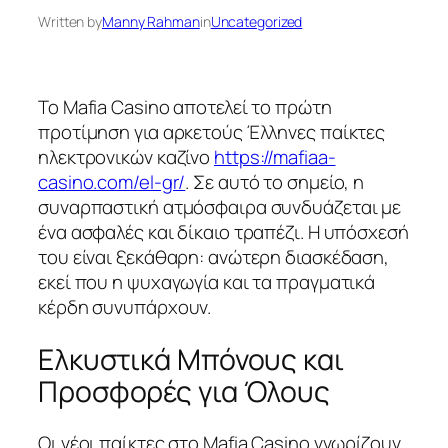
Written by
Manny Rahman
in
Uncategorized
Το Mafia Casino αποτελεί το πρώτη
προτίμηση για αρκετούς Έλληνες παίκτες
ηλεκτρονικών καζίνο
https://mafiaa-
casino.com/el-gr/
. Σε αυτό το σημείο, η
συναρπαστική ατμόσφαιρα συνδυάζεται με
ένα ασφαλές και δίκαιο τραπέζι. Η υπόσχεσή
του είναι ξεκάθαρη: ανώτερη διασκέδαση,
εκεί που η ψυχαγωγία και τα πραγματικά
κέρδη συνυπάρχουν.
Ελκυστικά Μπόνους και
Προσφορές για Όλους
Οι νέοι παίκτες στο Mafia Casino γνωρίζουν