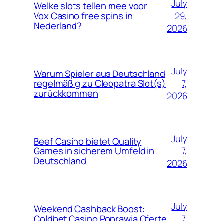
July
Welke slots tellen mee voor
29,
Vox Casino free spins in
Nederland?
2026
July
Warum Spieler aus Deutschland
7,
regelmäßig zu Cleopatra Slot(s)
zurückkommen
2026
July
Beef Casino bietet Quality
7,
Games in sicherem Umfeld in
Deutschland
2026
July
Weekend Cashback Boost:
7,
Coldbet Casino Poprawia Ofertę