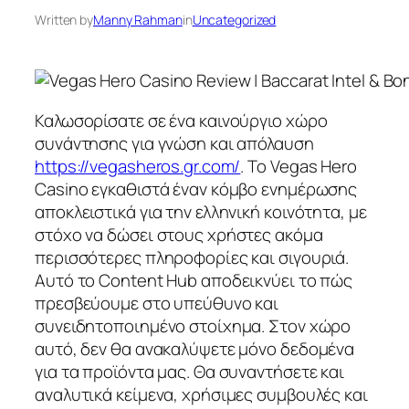
Written by
Manny Rahman
in
Uncategorized
Καλωσορίσατε σε ένα καινούργιο χώρο
συνάντησης για γνώση και απόλαυση
https://vegasheros.gr.com/
. Το Vegas Hero
Casino εγκαθιστά έναν κόμβο ενημέρωσης
αποκλειστικά για την ελληνική κοινότητα, με
στόχο να δώσει στους χρήστες ακόμα
περισσότερες πληροφορίες και σιγουριά.
Αυτό το Content Hub αποδεικνύει το πώς
πρεσβεύουμε στο υπεύθυνο και
συνειδητοποιημένο στοίχημα. Στον χώρο
αυτό, δεν θα ανακαλύψετε μόνο δεδομένα
για τα προϊόντα μας. Θα συναντήσετε και
αναλυτικά κείμενα, χρήσιμες συμβουλές και