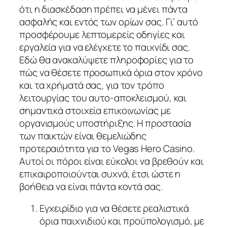
ότι η διασκέδαση πρέπει να μένει πάντα
ασφαλής και εντός των ορίων σας. Γι’ αυτό
προσφέρουμε λεπτομερείς οδηγίες και
εργαλεία για να ελέγχετε το παιχνίδι σας.
Εδώ θα ανακαλύψετε πληροφορίες για το
πώς να θέσετε προσωπικά όρια στον χρόνο
και τα χρήματά σας, για τον τρόπο
λειτουργίας του αυτο-αποκλεισμού, και
σημαντικά στοιχεία επικοινωνίας με
οργανισμούς υποστήριξης. Η προστασία
των παικτών είναι θεμελιώδης
προτεραιότητα για το Vegas Hero Casino.
Αυτοί οι πόροι είναι εύκολοι να βρεθούν και
επικαιροποιούνται συχνά, έτσι ώστε η
βοήθεια να είναι πάντα κοντά σας.
Εγχειρίδιο για να θέσετε ρεαλιστικά
όρια παιχνιδιού και προϋπολογισμό, με