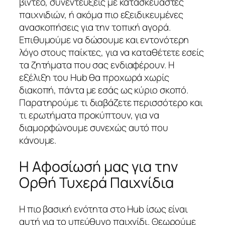
βίντεο, συνεντεύξεις με κατασκευαστές
παιχνιδιών, ή ακόμα πιο εξειδικευμένες
ανασκοπήσεις για την τοπική αγορά.
Επιθυμούμε να δώσουμε και εντονότερη
λόγο στους παίκτες, για να καταθέτετε εσείς
τα ζητήματα που σας ενδιαφέρουν. Η
εξέλιξη του Hub θα προχωρά χωρίς
διακοπή, πάντα με εσάς ως κύριο σκοπό.
Παρατηρούμε τι διαβάζετε περισσότερο και
τι ερωτήματα προκύπτουν, για να
διαμορφώνουμε συνεχώς αυτό που
κάνουμε.
Η Αφοσίωσή μας για την
Ορθή Τυχερά Παιχνίδια
Η πιο βασική ενότητα στο Hub ίσως είναι
αυτή για το υπεύθυνο παιχνίδι. Θεωρούμε