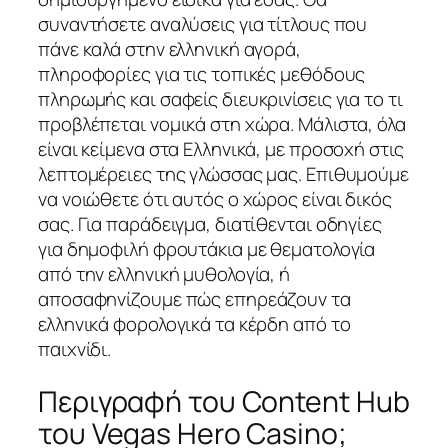
συναντήσετε αναλύσεις για τίτλους που
πάνε καλά στην ελληνική αγορά,
πληροφορίες για τις τοπικές μεθόδους
πληρωμής και σαφείς διευκρινίσεις για το τι
προβλέπεται νομικά στη χώρα. Μάλιστα, όλα
είναι κείμενα στα Ελληνικά, με προσοχή στις
λεπτομέρειες της γλώσσας μας. Επιθυμούμε
να νοιώθετε ότι αυτός ο χώρος είναι δικός
σας. Για παράδειγμα, διατίθενται οδηγίες
για δημοφιλή φρουτάκια με θεματολογία
από την ελληνική μυθολογία, ή
αποσαφηνίζουμε πώς επηρεάζουν τα
ελληνικά φορολογικά τα κέρδη από το
παιχνίδι.
Περιγραφή του Content Hub
του Vegas Hero Casino;