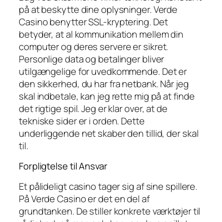
på at beskytte dine oplysninger. Verde
Casino benytter SSL-kryptering. Det
betyder, at al kommunikation mellem din
computer og deres servere er sikret.
Personlige data og betalinger bliver
utilgængelige for uvedkommende. Det er
den sikkerhed, du har fra netbank. Når jeg
skal indbetale, kan jeg rette mig på at finde
det rigtige spil. Jeg er klar over, at de
tekniske sider er i orden. Dette
underliggende net skaber den tillid, der skal
til.
Forpligtelse til Ansvar
Et pålideligt casino tager sig af sine spillere.
På Verde Casino er det en del af
grundtanken. De stiller konkrete værktøjer til