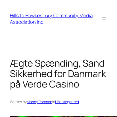
Hills to Hawkesbury Community Media
Association Inc.
Ægte Spænding, Sand
Sikkerhed for Danmark
på Verde Casino
Written by
Manny Rahman
in
Uncategorized