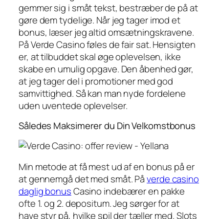
gemmer sig i småt tekst, bestræber de på at
gøre dem tydelige. Når jeg tager imod et
bonus, læser jeg altid omsætningskravene.
På Verde Casino føles de fair sat. Hensigten
er, at tilbuddet skal øge oplevelsen, ikke
skabe en umulig opgave. Den åbenhed gør,
at jeg tager del i promotioner med god
samvittighed. Så kan man nyde fordelene
uden uventede oplevelser.
Således Maksimerer du Din Velkomstbonus
Min metode at få mest ud af en bonus på er
at gennemgå det med småt. På
verde casino
daglig bonus
Casino indebærer en pakke
ofte 1. og 2. depositum. Jeg sørger for at
have styr på, hvilke spil der tæller med. Slots