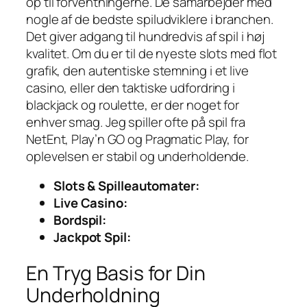
op til forventningerne. De samarbejder med
nogle af de bedste spiludviklere i branchen.
Det giver adgang til hundredvis af spil i høj
kvalitet. Om du er til de nyeste slots med flot
grafik, den autentiske stemning i et live
casino, eller den taktiske udfordring i
blackjack og roulette, er der noget for
enhver smag. Jeg spiller ofte på spil fra
NetEnt, Play’n GO og Pragmatic Play, for
oplevelsen er stabil og underholdende.
Slots & Spilleautomater:
Live Casino:
Bordspil:
Jackpot Spil:
En Tryg Basis for Din
Underholdning