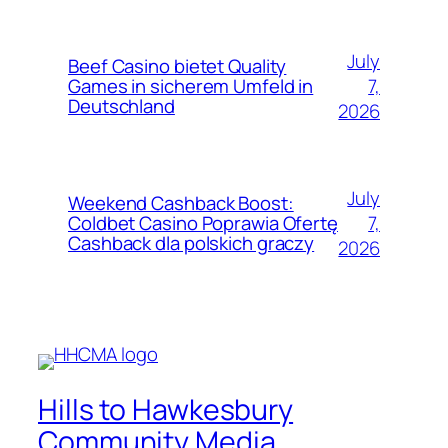
July
Beef Casino bietet Quality
7,
Games in sicherem Umfeld in
Deutschland
2026
July
Weekend Cashback Boost:
7,
Coldbet Casino Poprawia Ofertę
Cashback dla polskich graczy
2026
Hills to Hawkesbury
Community Media