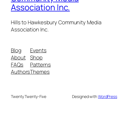
Association Inc.
Hills to Hawkesbury Community Media
Association Inc.
Blog
Events
About
Shop
FAQs
Patterns
Authors
Themes
Twenty Twenty-Five
Designed with
WordPress