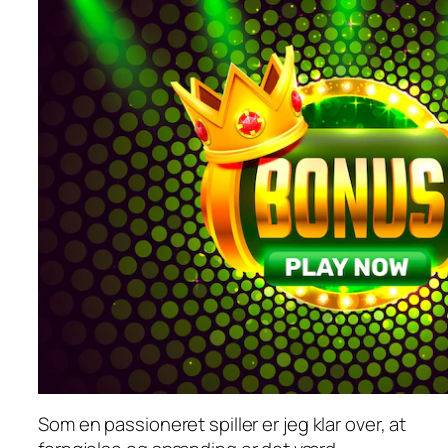
Som en passioneret spiller er jeg klar over, at