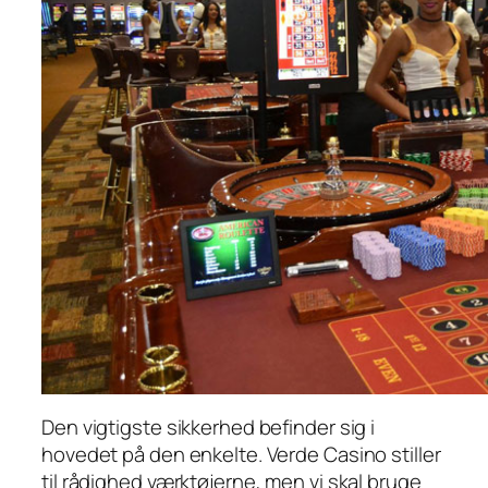
Den vigtigste sikkerhed befinder sig i
hovedet på den enkelte. Verde Casino stiller
til rådighed værktøjerne, men vi skal bruge