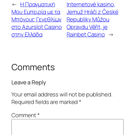
←
Η Πραγματική
Internetové kasino,
Μου Εμπειρία με τα
Jemuž Hráči z České
Μπόνους Γενεθλίων
Republiky Můžou
στο Azurslot Casino
Opravdu Věřit, je
στην Ελλάδα
Rainbet Casino
→
Comments
Leave a Reply
Your email address will not be published.
Required fields are marked
*
Comment
*