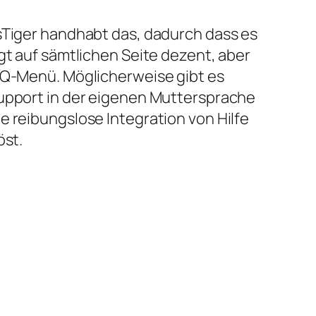
lsTiger handhabt das, dadurch dass es
gt auf sämtlichen Seite dezent, aber
FAQ-Menü. Möglicherweise gibt es
Support in der eigenen Muttersprache
e reibungslose Integration von Hilfe
öst.