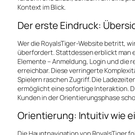
Kontext im Blick.
Der erste Eindruck: Übersi
Wer die RoyalsTiger-Website betritt, w
überfordert. Stattdessen erblickt man 
Elemente – Anmeldung, Login und die r
erreichbar. Diese verringerte Komplexit
Spielern raschen Zugriff. Die Ladezeite
ermöglicht eine sofortige Interaktion. D
Kunden in der Orientierungsphase scho
Orientierung: Intuitiv wie 
Die Hauptnavigation von RoyalsTiger f