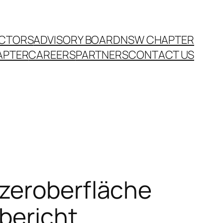
ECTORS
ADVISORY BOARD
NSW CHAPTER
APTER
CAREERS
PARTNERS
CONTACT US
tzeroberfläche
bericht