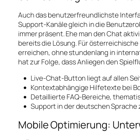
Auch das benutzerfreundlichste Interfa
Support-Kanäle gleich in die Benutzerob
immer präsent. Ehe man den Chat aktivi
bereits die Lösung. Für österreichisch
erreichen, ohne stundenlang in interna
hat zur Folge, dass Anliegen den Spielf
Live-Chat-Button liegt auf allen Se
Kontextabhängige Hilfetexte bei 
Detaillierte FAQ-Bereiche, thematis
Support in der deutschen Sprache z
Mobile Optimierung: Unte