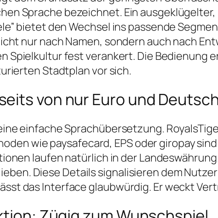
ichen Sprache bezeichnet. Ein ausgeklügelter
iele” bietet den Wechsel ins passende Segment m
le nicht nur nach Namen, sondern auch nach En
en Spielkultur fest verankert. Die Bedienung 
turierten Stadtplan vor sich.
eits von nur Euro und Deutsc
n eine einfache Sprachübersetzung. RoyalsTige
oden wie paysafecard, EPS oder giropay sind 
aktionen laufen natürlich in der Landeswährung
eben. Diese Details signalisieren dem Nutzer:
ässt das Interface glaubwürdig. Er weckt Vert
nktion: Zügig zum Wunschspiel