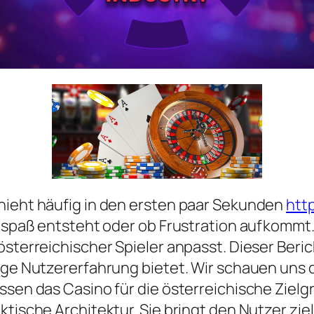
hieht häufig in den ersten paar Sekunden
http
elspaß entsteht oder ob Frustration aufkommt.
österreichischer Spieler anpasst. Dieser Beri
ige Nutzererfahrung bietet. Wir schauen uns 
ssen das Casino für die österreichische Zielgr
ktische Architektur. Sie bringt den Nutzer zie