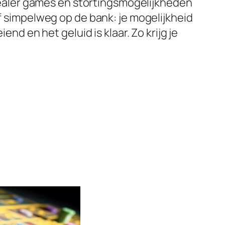
e dealer games en stortingsmogelijkheden
of simpelweg op de bank: je mogelijkheid
end en het geluid is klaar. Zo krijg je