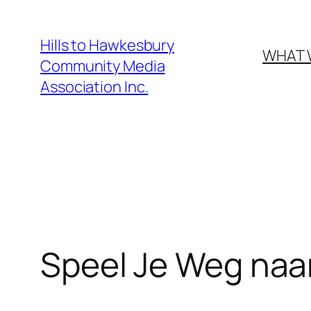
Hills to Hawkesbury
WHAT 
Community Media
Association Inc.
Speel Je Weg naar