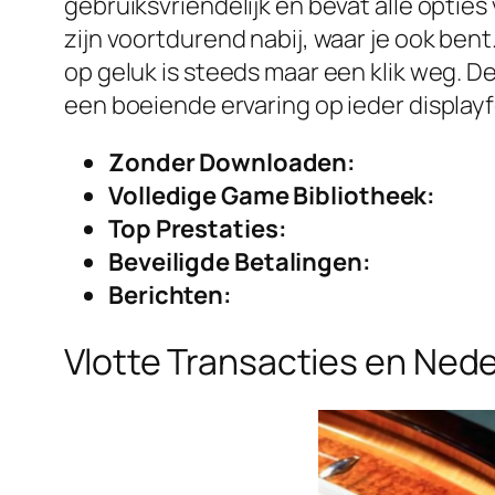
gebruiksvriendelijk en bevat alle optie
zijn voortdurend nabij, waar je ook ben
op geluk is steeds maar een klik weg. De 
een boeiende ervaring op ieder display
Zonder Downloaden:
Volledige Game Bibliotheek:
Top Prestaties:
Beveiligde Betalingen:
Berichten:
Vlotte Transacties en Ne