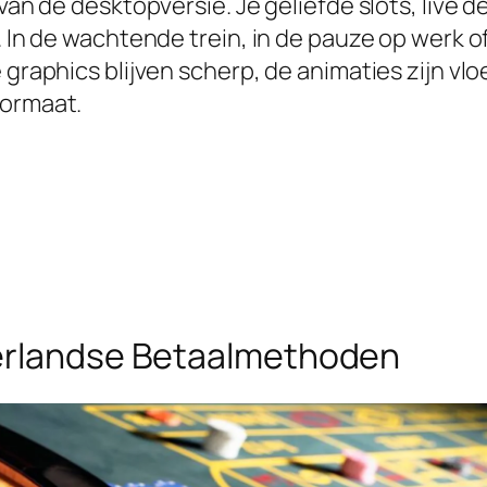
s van de desktopversie. Je geliefde slots, liv
t. In de wachtende trein, in de pauze op werk 
graphics blijven scherp, de animaties zijn vloei
formaat.
derlandse Betaalmethoden