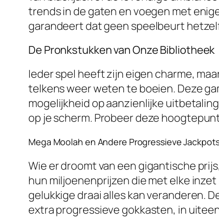
trends in de gaten en voegen met enige 
garandeert dat geen speelbeurt hetzelf
De Pronkstukken van Onze Bibliotheek
Ieder spel heeft zijn eigen charme, maar
telkens weer weten te boeien. Deze g
mogelijkheid op aanzienlijke uitbetal
op je scherm. Probeer deze hoogtepunten
Mega Moolah en Andere Progressieve Jackpot
Wie er droomt van een gigantische prij
hun miljoenenprijzen die met elke inze
gelukkige draai alles kan veranderen. D
extra progressieve gokkasten, in uiteen