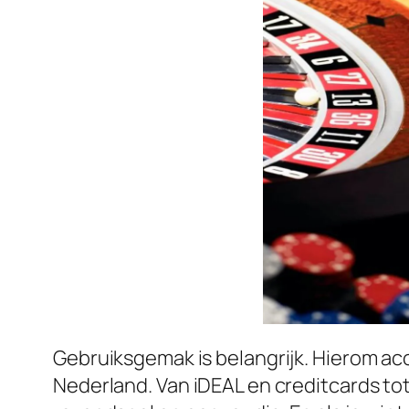
Gebruiksgemak is belangrijk. Hierom ac
Nederland. Van iDEAL en creditcards tot