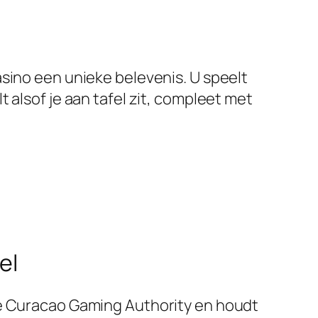
sino een unieke belevenis. U speelt
 alsof je aan tafel zit, compleet met
el
de Curacao Gaming Authority en houdt