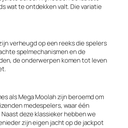
 wat te ontdekken valt. Die variatie
 zijn verheugd op een reeks die spelers
dachte spelmechanismen en de
elden, de onderwerpen komen tot leven
et.
Games als Mega Moolah zijn beroemd om
duizenden medespelers, waar één
l. Naast deze klassieker hebben we
nieder zijn eigen jacht op de jackpot