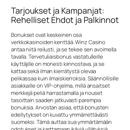
Tarjoukset ja Kampanjat:
Rehelliset Ehdot ja Palkinnot
Bonukset ovat keskeinen osa
verkkokasinoiden kenttää. Winz Casino
antaa niitä reilusti, ja se tekee sen avoimella
tavalla. Tervetuliaisbonus vastatulleille
käyttäjille on monesti kiinnostava, ja se
kattaa sekä ilman kierrätystä olevaa
pelikassaa kuin ilmaiskierroksia. Säännöllisille
asiakkaille on VIP-ohjelma, millä ansaitset
merkkejä peliä harrastamalla ja nouset
tasoittain saaden jatkuvasti parempia
bonuksia. Arvostan asiaa, että bonusten
edellytykset on kuvattu ymmärrettävästi
suomeksi. Tämä auttaa sua ymmärtämään
odotukset ja karttamaan ikäviä yllätyksiä.