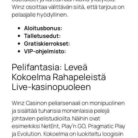
Winz osoittaa välittävän siitä, että tarjous on
pelaajalle hyödyllinen.
Aloitusbonus:
Talletusedut:
Gratiskierrokset:
VIP-ohjelmisto:
Pelifantasia: Leveä
Kokoelma Rahapeleistä
Live-kasinopuoleen
Winz Casinon peliarsenaali on monipuolinen
ja sisältää tuhansia monenlaisia pelejä
johtavien pelistudioilta. Näihin ovat
esimerkiksi NetEnt, Play’n GO, Pragmatic Play
ja Evolution. Kokoelma on luokiteltu loogisiin