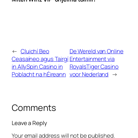
←
Cluichí Beo
De Wereld van Online
Ceasaíneo agus Tairgí
Entertainment via
in AllySpin Casino in
RoyalsTiger Casino
Poblacht na hÉireann
voor Nederland
→
Comments
Leave a Reply
Your email address will not be published.