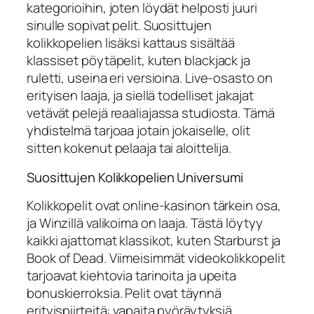
kategorioihin, joten löydät helposti juuri
sinulle sopivat pelit. Suosittujen
kolikkopelien lisäksi kattaus sisältää
klassiset pöytäpelit, kuten blackjack ja
ruletti, useina eri versioina. Live-osasto on
erityisen laaja, ja siellä todelliset jakajat
vetävät pelejä reaaliajassa studiosta. Tämä
yhdistelmä tarjoaa jotain jokaiselle, olit
sitten kokenut pelaaja tai aloittelija.
Suosittujen Kolikkopelien Universumi
Kolikkopelit ovat online-kasinon tärkein osa,
ja Winzillä valikoima on laaja. Tästä löytyy
kaikki ajattomat klassikot, kuten Starburst ja
Book of Dead. Viimeisimmät videokolikkopelit
tarjoavat kiehtovia tarinoita ja upeita
bonuskierroksia. Pelit ovat täynnä
erityispiirteitä: vapaita pyöräytyksiä,