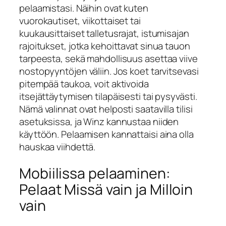
pelaamistasi. Näihin ovat kuten
vuorokautiset, viikottaiset tai
kuukausittaiset talletusrajat, istumisajan
rajoitukset, jotka kehoittavat sinua tauon
tarpeesta, sekä mahdollisuus asettaa viive
nostopyyntöjen väliin. Jos koet tarvitsevasi
pitempää taukoa, voit aktivoida
itsejättäytymisen tilapäisesti tai pysyvästi.
Nämä valinnat ovat helposti saatavilla tilisi
asetuksissa, ja Winz kannustaa niiden
käyttöön. Pelaamisen kannattaisi aina olla
hauskaa viihdettä.
Mobiilissa pelaaminen:
Pelaat Missä vain ja Milloin
vain