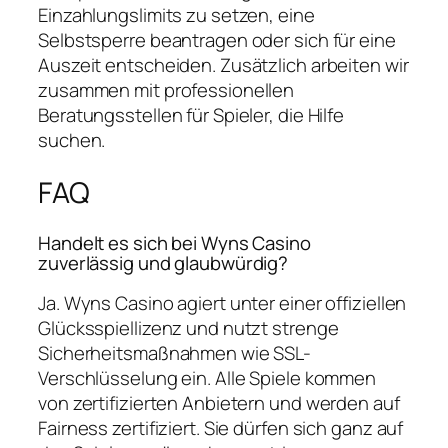
Einzahlungslimits zu setzen, eine
Selbstsperre beantragen oder sich für eine
Auszeit entscheiden. Zusätzlich arbeiten wir
zusammen mit professionellen
Beratungsstellen für Spieler, die Hilfe
suchen.
FAQ
Handelt es sich bei Wyns Casino
zuverlässig und glaubwürdig?
Ja. Wyns Casino agiert unter einer offiziellen
Glücksspiellizenz und nutzt strenge
Sicherheitsmaßnahmen wie SSL-
Verschlüsselung ein. Alle Spiele kommen
von zertifizierten Anbietern und werden auf
Fairness zertifiziert. Sie dürfen sich ganz auf