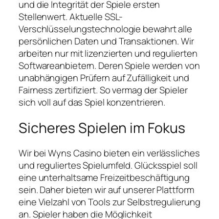
und die Integrität der Spiele ersten
Stellenwert. Aktuelle SSL-
Verschlüsselungstechnologie bewahrt alle
persönlichen Daten und Transaktionen. Wir
arbeiten nur mit lizenzierten und regulierten
Softwareanbietern. Deren Spiele werden von
unabhängigen Prüfern auf Zufälligkeit und
Fairness zertifiziert. So vermag der Spieler
sich voll auf das Spiel konzentrieren.
Sicheres Spielen im Fokus
Wir bei Wyns Casino bieten ein verlässliches
und reguliertes Spielumfeld. Glücksspiel soll
eine unterhaltsame Freizeitbeschäftigung
sein. Daher bieten wir auf unserer Plattform
eine Vielzahl von Tools zur Selbstregulierung
an. Spieler haben die Möglichkeit