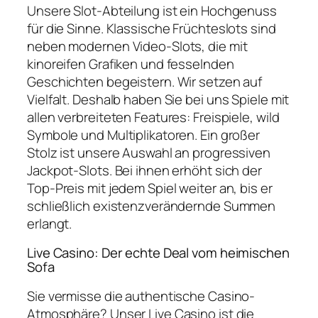
Unsere Slot-Abteilung ist ein Hochgenuss
für die Sinne. Klassische Früchteslots sind
neben modernen Video-Slots, die mit
kinoreifen Grafiken und fesselnden
Geschichten begeistern. Wir setzen auf
Vielfalt. Deshalb haben Sie bei uns Spiele mit
allen verbreiteten Features: Freispiele, wild
Symbole und Multiplikatoren. Ein großer
Stolz ist unsere Auswahl an progressiven
Jackpot-Slots. Bei ihnen erhöht sich der
Top-Preis mit jedem Spiel weiter an, bis er
schließlich existenzverändernde Summen
erlangt.
Live Casino: Der echte Deal vom heimischen
Sofa
Sie vermisse die authentische Casino-
Atmosphäre? Unser Live Casino ist die