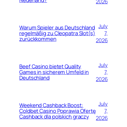
Nederland?
2026
July
Warum Spieler aus Deutschland
7,
regelmäßig zu Cleopatra Slot(s)
zurückkommen
2026
July
Beef Casino bietet Quality
7,
Games in sicherem Umfeld in
Deutschland
2026
July
Weekend Cashback Boost:
7,
Coldbet Casino Poprawia Ofertę
Cashback dla polskich graczy
2026