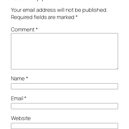
Your email address will not be published.
Required fields are marked
*
Comment
*
Name
*
Email
*
Website