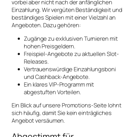
vorbei aber nicht nach der anfänglichen
Einzahlung. Wir vergüten Beständigkeit und
beständiges Spielen mit einer Vielzahl an
Angeboten. Dazu gehören:
Zugänge zu exklusiven Turnieren mit
hohen Preisgeldern.
Freispiel-Angebote zu aktuellen Slot-
Releases.
Vertrauenswürdige Einzahlungsboni
und Cashback-Angebote.
Ein klares VIP-Programm mit
abgestuften Vorteilen.
Ein Blick auf unsere Promotions-Seite lohnt
sich häufig, damit Sie kein einträgliches
Angebot versäumen.
Abgestimmt für