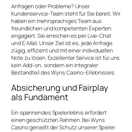
Anfragen oder Probleme? Unser
Kundenservice-Team steht für Sie bereit. Wir
haben ein mehrsprachiges Team aus
freundlichen und kompetenten Experten
engagiert. Sie erreichen es per Live-Chat
und E-Mail. Unser Ziel ist es, jede Anfrage
zügig, effizient und mit einer individuellen
Note zu lösen. Exzellenter Service ist für uns
kein Add-on, sondern ein integraler
Bestandteil des Wyns Casino-Erlebnisses.
Absicherung und Fairplay
als Fundament
Ein spannendes Spielerlebnis erfordert
einen geschützten Rahmen. Bei Wyns
Casino genießt der Schutz unserer Spieler