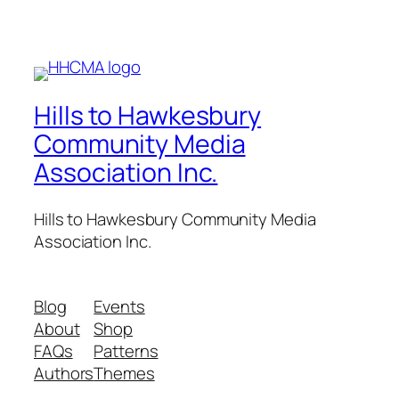
Hills to Hawkesbury
Community Media
Association Inc.
Hills to Hawkesbury Community Media
Association Inc.
Blog
Events
About
Shop
FAQs
Patterns
Authors
Themes