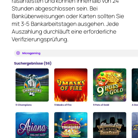
rasantesten und können innerhalb von 24
Stunden abgeschlossen sein. Bei
Banküberweisungen oder Karten sollten Sie
mit 3-5 Bankarbeitstagen ausgehen. Jede
Auszahlung durchläuft eine erforderliche
Verifizierungsprüfung.