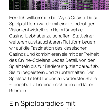
Herzlich willkommen bei Wyns Casino. Diese
Spielplattform wurde mit einer eindeutigen
Vision entwickelt: ein Heim für wahre
Casino-Liebhaber zu schaffen. Statt einer
weiteren austauschbaren Plattform bauen
wir auf die Faszination des klassischen
Casinos und kombinieren sie mit der Freiheit
des Online-Spielens. Jedes Detail, von den
Spieltiteln bis zur Bedienung, zielt darauf ab,
Sie zu begeistern und zu unterhalten. Der
Spielspaß steht für uns an vorderster Stelle
– eingebettet in einen sicheren und fairen
Rahmen.
Ein Spielparadies mit