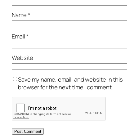
Name
*
Email
*
Website
Save my name, email, and website in this
browser for the next time I comment.