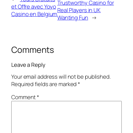
Trustworthy Casino for
et Offre avec Yoyo
Real Players in UK
Casino en Belgium
Wanting Fun
→
Comments
Leave a Reply
Your email address will not be published.
Required fields are marked
*
Comment
*