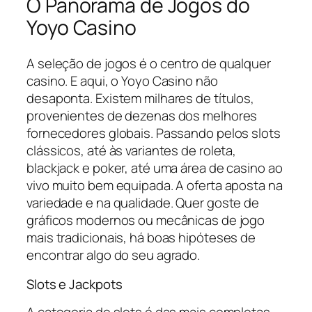
O Panorama de Jogos do
Yoyo Casino
A seleção de jogos é o centro de qualquer
casino. E aqui, o Yoyo Casino não
desaponta. Existem milhares de títulos,
provenientes de dezenas dos melhores
fornecedores globais. Passando pelos slots
clássicos, até às variantes de roleta,
blackjack e poker, até uma área de casino ao
vivo muito bem equipada. A oferta aposta na
variedade e na qualidade. Quer goste de
gráficos modernos ou mecânicas de jogo
mais tradicionais, há boas hipóteses de
encontrar algo do seu agrado.
Slots e Jackpots