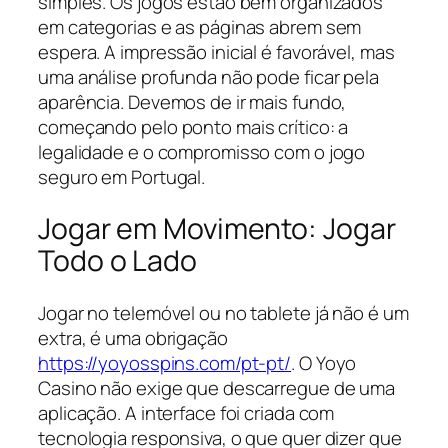
simples. Os jogos estão bem organizados
em categorias e as páginas abrem sem
espera. A impressão inicial é favorável, mas
uma análise profunda não pode ficar pela
aparência. Devemos de ir mais fundo,
começando pelo ponto mais crítico: a
legalidade e o compromisso com o jogo
seguro em Portugal.
Jogar em Movimento: Jogar
Todo o Lado
Jogar no telemóvel ou no tablete já não é um
extra, é uma obrigação
https://yoyosspins.com/pt-pt/
. O Yoyo
Casino não exige que descarregue de uma
aplicação. A interface foi criada com
tecnologia responsiva, o que quer dizer que