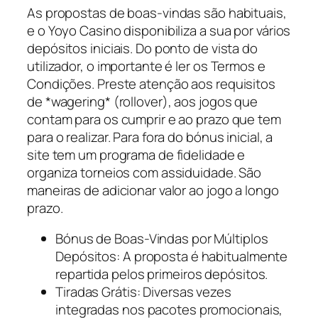
As propostas de boas-vindas são habituais,
e o Yoyo Casino disponibiliza a sua por vários
depósitos iniciais. Do ponto de vista do
utilizador, o importante é ler os Termos e
Condições. Preste atenção aos requisitos
de *wagering* (rollover), aos jogos que
contam para os cumprir e ao prazo que tem
para o realizar. Para fora do bónus inicial, a
site tem um programa de fidelidade e
organiza torneios com assiduidade. São
maneiras de adicionar valor ao jogo a longo
prazo.
Bónus de Boas-Vindas por Múltiplos
Depósitos: A proposta é habitualmente
repartida pelos primeiros depósitos.
Tiradas Grátis: Diversas vezes
integradas nos pacotes promocionais,