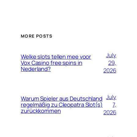
MORE POSTS
July
Welke slots tellen mee voor
29,
Vox Casino free spins in
Nederland?
2026
July
Warum Spieler aus Deutschland
7,
regelmäßig zu Cleopatra Slot(s)
zurückkommen
2026