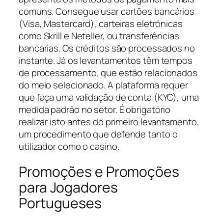
comuns. Consegue usar cartões bancários
(Visa, Mastercard), carteiras eletrónicas
como Skrill e Neteller, ou transferências
bancárias. Os créditos são processados no
instante. Já os levantamentos têm tempos
de processamento, que estão relacionados
do meio selecionado. A plataforma requer
que faça uma validação de conta (KYC), uma
medida padrão no setor. É obrigatório
realizar isto antes do primeiro levantamento,
um procedimento que defende tanto o
utilizador como o casino.
Promoções e Promoções
para Jogadores
Portugueses