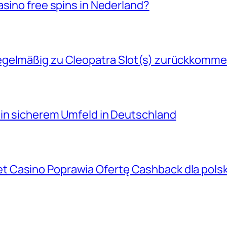
asino free spins in Nederland?
egelmäßig zu Cleopatra Slot(s) zurückkomm
 in sicherem Umfeld in Deutschland
 Casino Poprawia Ofertę Cashback dla polsk