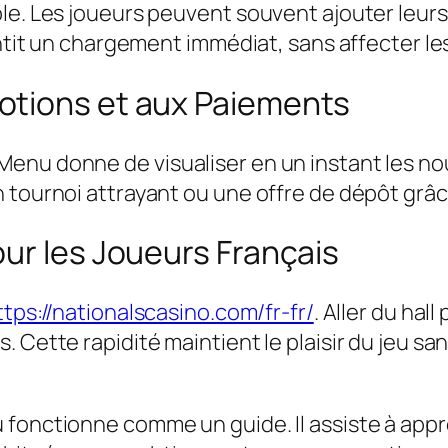
le. Les joueurs peuvent souvent ajouter leur
rantit un chargement immédiat, sans affecter l
otions et aux Paiements
enu donne de visualiser en un instant les no
tournoi attrayant ou une offre de dépôt grâce 
ur les Joueurs Français
ttps://nationalscasino.com/fr-fr/
. Aller du hal
 Cette rapidité maintient le plaisir du jeu sa
 fonctionne comme un guide. Il assiste à appr