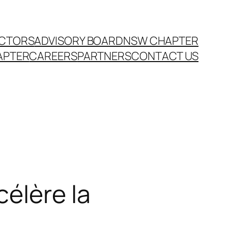
ECTORS
ADVISORY BOARD
NSW CHAPTER
APTER
CAREERS
PARTNERS
CONTACT US
célère la