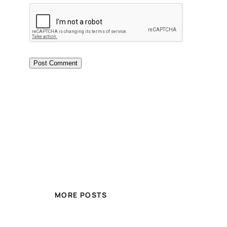
MORE POSTS