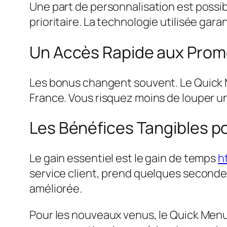
Une part de personnalisation est possib
prioritaire. La technologie utilisée ga
Un Accès Rapide aux Prom
Les bonus changent souvent. Le Quick M
France. Vous risquez moins de louper un 
Les Bénéfices Tangibles po
Le gain essentiel est le gain de temps
h
service client, prend quelques secondes.
améliorée.
Pour les nouveaux venus, le Quick Menu