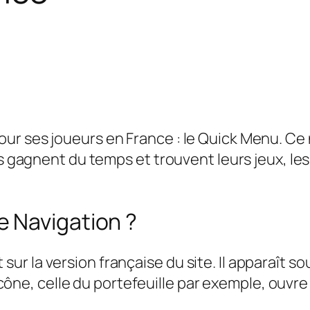
ur ses joueurs en France : le Quick Menu. Ce
rs gagnent du temps et trouvent leurs jeux, le
 Navigation ?
r la version française du site. Il apparaît so
e icône, celle du portefeuille par exemple, ouvr