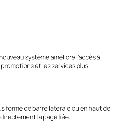
 nouveau système améliore l’accès à
s promotions et les services plus
us forme de barre latérale ou en haut de
e directement la page liée.