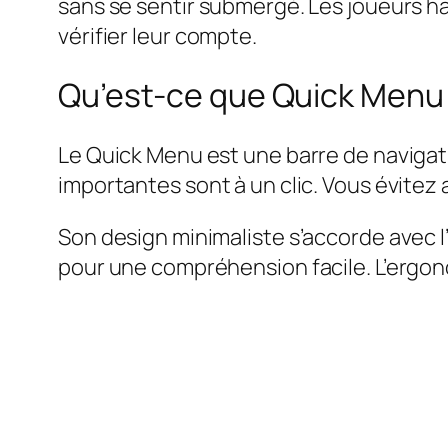
sans se sentir submergé. Les joueurs h
vérifier leur compte.
Qu’est-ce que Quick Menu 
Le Quick Menu est une barre de navigation
importantes sont à un clic. Vous évitez
Son design minimaliste s’accorde avec l’
pour une compréhension facile. L’ergon