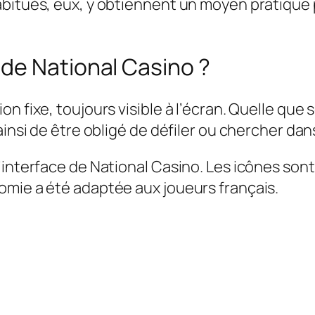
abitués, eux, y obtiennent un moyen pratiqu
de National Casino ?
 fixe, toujours visible à l’écran. Quelle que s
 ainsi de être obligé de défiler ou chercher d
interface de National Casino. Les icônes sont
omie a été adaptée aux joueurs français.