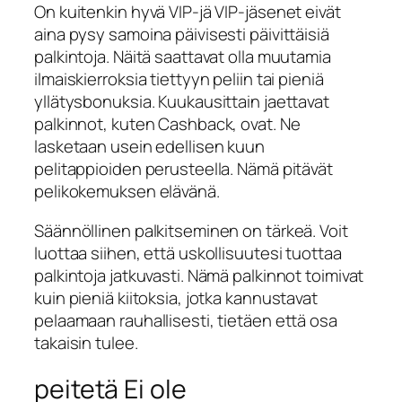
On kuitenkin hyvä VIP-jä VIP-jäsenet eivät
aina pysy samoina päivisesti päivittäisiä
palkintoja. Näitä saattavat olla muutamia
ilmaiskierroksia tiettyyn peliin tai pieniä
yllätysbonuksia. Kuukausittain jaettavat
palkinnot, kuten Cashback, ovat. Ne
lasketaan usein edellisen kuun
pelitappioiden perusteella. Nämä pitävät
pelikokemuksen elävänä.
Säännöllinen palkitseminen on tärkeä. Voit
luottaa siihen, että uskollisuutesi tuottaa
palkintoja jatkuvasti. Nämä palkinnot toimivat
kuin pieniä kiitoksia, jotka kannustavat
pelaamaan rauhallisesti, tietäen että osa
takaisin tulee.
peitetä Ei ole