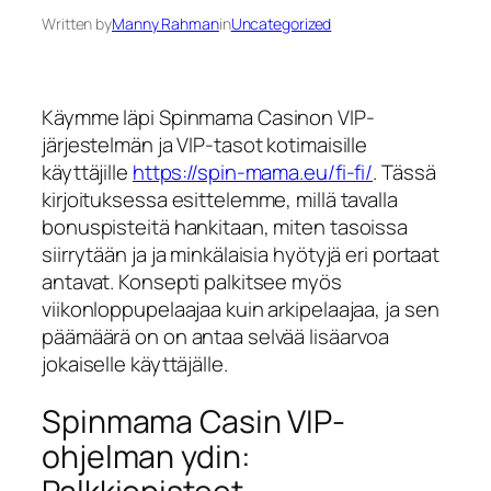
Written by
Manny Rahman
in
Uncategorized
Käymme läpi Spinmama Casinon VIP-
järjestelmän ja VIP-tasot kotimaisille
käyttäjille
https://spin-mama.eu/fi-fi/
. Tässä
kirjoituksessa esittelemme, millä tavalla
bonuspisteitä hankitaan, miten tasoissa
siirrytään ja ja minkälaisia hyötyjä eri portaat
antavat. Konsepti palkitsee myös
viikonloppupelaajaa kuin arkipelaajaa, ja sen
päämäärä on on antaa selvää lisäarvoa
jokaiselle käyttäjälle.
Spinmama Casin VIP-
ohjelman ydin: