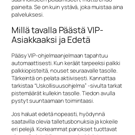
paineita. Se on kuin ystävä, joka muistaa aina
palveluksesi.
Millä tavalla Päästä VIP-
Asiakkaaksi ja Edetä
Pääsy VIP-ohjelmaanjelmaan tapahtuu
automaattisesti. Kun keräät tarpeeksi palkki
palkkiopisteitä, nouset seuraavalle tasolle.
Tärkeintä on pelata aktiivisesti. Kannattaa
tarkistaa “Uskollisuusohjelma” -sivulta tarkat
pistemäärät kullekin tasolle. Tiedon avulla
pystyt suuntaamaan toimintaasi.
Jos haluat edetä nopeasti, hyödynnä
saatavilla olevia talletusbonuksia ja kokeile
eri pelejä. Korkeammat panokset tuottavat