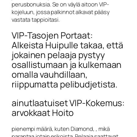
perusbonuksia. Se on väylä aitoon VIP-
kojeluun, jossa palkinnot alkavat pääsy
vastata tappioitasi.
VIP-Tasojen Portaat:
Alkeista Huipulle takaa, että
jokainen pelaaja pystyy
osallistumaan ja kulkemaan
omalla vauhdillaan,
riippumatta pelibudjetista.
ainutlaatuiset VIP-Kokemus:
arvokkaat Hoito
pienempi määrä, kuten Diamond, , mikä
parantaa jotain erikoista. Pelaaja saattavat