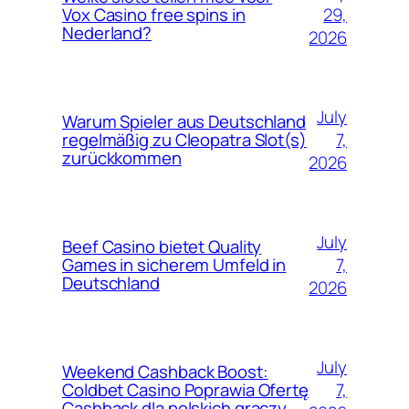
29,
Vox Casino free spins in
Nederland?
2026
July
Warum Spieler aus Deutschland
7,
regelmäßig zu Cleopatra Slot(s)
zurückkommen
2026
July
Beef Casino bietet Quality
7,
Games in sicherem Umfeld in
Deutschland
2026
July
Weekend Cashback Boost:
7,
Coldbet Casino Poprawia Ofertę
Cashback dla polskich graczy