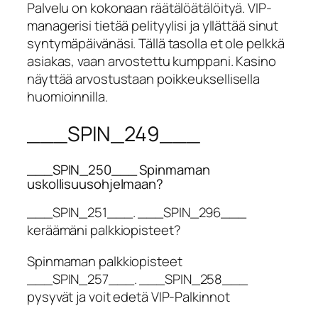
Palvelu on kokonaan räätälöätälöityä. VIP-
managerisi tietää pelityylisi ja yllättää sinut
syntymäpäivänäsi. Tällä tasolla et ole pelkkä
asiakas, vaan arvostettu kumppani. Kasino
näyttää arvostustaan poikkeuksellisella
huomioinnilla.
___SPIN_249___
___SPIN_250___ Spinmaman
uskollisuusohjelmaan?
___SPIN_251___. ___SPIN_296___
keräämäni palkkiopisteet?
Spinmaman palkkiopisteet
___SPIN_257___. ___SPIN_258___
pysyvät ja voit edetä VIP-Palkinnot