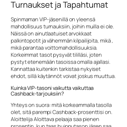
Turnaukset ja Tapahtumat
Spinmaman VIP-jäsenillä on yleensä
mahdollisuus turnauksiin, joihin muilla ei ole.
Näissä on ainutlaatuiset arvokkaat
palkintopotit ja vähemmän kilpailijoita, mikä ,
mikä parantaa voittomahdollisuuksia.
Korkeimmat tasot pysyvät tililläsi, joten
pystyt etenemään tasoissa omalla ajallasi.
Kannattaa kuitenkin tarkistaa nykyiset
ehdot, sillä käytännöt voivat joskus muuttua.
Kuinka VIP-tasoni vaikutta vaikuttaa
Cashback-tarjouksiin?
Yhteys on suora: mitä korkeammalla tasolla
olet, sitä parempi Cashback-prosenttisi on.
Aloittelija Aloittava pelaaja saa pienen
prosentin, kun taas huipputason jäsen saa