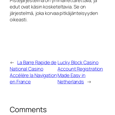
Pistejärjestelmä on ymmärrettärettävä, ja
edut ovat käsin kosketeltavia. Se on
järjestelmä, joka korvaa pitkäjänteisyyden
oikeasti.
←
La Barre Rapide de
Lucky Block Casino
National Casino
Account Registration
Accélère la Navigation
Made Easy in
en France
Netherlands
→
Comments