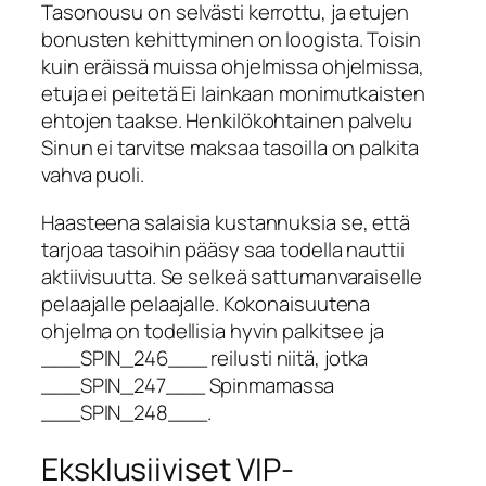
Tasonousu on selvästi kerrottu, ja etujen
bonusten kehittyminen on loogista. Toisin
kuin eräissä muissa ohjelmissa ohjelmissa,
etuja ei peitetä Ei lainkaan monimutkaisten
ehtojen taakse. Henkilökohtainen palvelu
Sinun ei tarvitse maksaa tasoilla on palkita
vahva puoli.
Haasteena salaisia kustannuksia se, että
tarjoaa tasoihin pääsy saa todella nauttii
aktiivisuutta. Se selkeä sattumanvaraiselle
pelaajalle pelaajalle. Kokonaisuutena
ohjelma on todellisia hyvin palkitsee ja
___SPIN_246___ reilusti niitä, jotka
___SPIN_247___ Spinmamassa
___SPIN_248___.
Eksklusiiviset VIP-