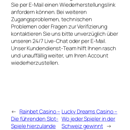
Sie per E-Mail einen Wiederherstellungslink
anfordern können. Bei weiteren
Zugangsproblemen, technischen
Problemen oder Fragen zur Verifizierung
kontaktieren Sie uns bitte unverzüglich über
unseren 24/7 Live-Chat oder per E-Mail.
Unser Kundendienst-Team hilft Ihnen rasch
und unauffällig weiter, um Ihren Account
wiederherzustellen.
←
Rainbet Casino –
Lucky Dreams Casino –
Die führenden Slot-
Wo jeder Spieler in der
Spiele hierzulande
Schweiz gewinnt
→