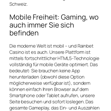
Schweiz.
Mobile Freiheit: Gaming, wo
auch immer Sie sich
befinden
Die moderne Welt ist mobil – und Rainbet
Casino ist es auch. Unsere Plattform ist
mittels fortschrittlicher HTML5-Technologie
vollständig für mobile Geräte optimiert. Das
bedeutet: Sie brauchen keine App
herunterladen (obwohl diese Option
möglicherweise verfügbar ist), sondern
können einfach Ihren Browser auf dem
Smartphone oder Tablet aufrufen, unsere
Seite besuchen und sofort loslegen. Das
gesamte Gameplay, das Ein- und Auszahlen