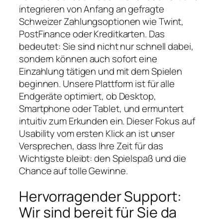
integrieren von Anfang an gefragte
Schweizer Zahlungsoptionen wie Twint,
PostFinance oder Kreditkarten. Das
bedeutet: Sie sind nicht nur schnell dabei,
sondern können auch sofort eine
Einzahlung tätigen und mit dem Spielen
beginnen. Unsere Plattform ist für alle
Endgeräte optimiert, ob Desktop,
Smartphone oder Tablet, und ermuntert
intuitiv zum Erkunden ein. Dieser Fokus auf
Usability vom ersten Klick an ist unser
Versprechen, dass Ihre Zeit für das
Wichtigste bleibt: den Spielspaß und die
Chance auf tolle Gewinne.
Hervorragender Support:
Wir sind bereit für Sie da