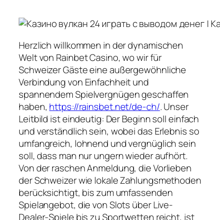
Herzlich willkommen in der dynamischen
Welt von Rainbet Casino, wo wir für
Schweizer Gäste eine außergewöhnliche
Verbindung von Einfachheit und
spannendem Spielvergnügen geschaffen
haben,
https://rainsbet.net/de-ch/
. Unser
Leitbild ist eindeutig: Der Beginn soll einfach
und verständlich sein, wobei das Erlebnis so
umfangreich, lohnend und vergnüglich sein
soll, dass man nur ungern wieder aufhört.
Von der raschen Anmeldung, die Vorlieben
der Schweizer wie lokale Zahlungsmethoden
berücksichtigt, bis zum umfassenden
Spielangebot, die von Slots über Live-
Dealer-Spiele bis zu Sportwetten reicht, ist