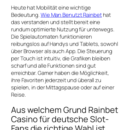
Heute hat Mobilität eine wichtige
Bedeutung.
Wie Man Benutzt Rainbet
hat
das verstanden und stellt bereit eine
rundum optimierte Nutzung für unterwegs.
Die Spielautomaten funktionieren
reibungslos auf Handys und Tablets, sowohl
über Browser als auch App. Die Steuerung
per Touch ist intuitiv, die Grafiken bleiben
scharf und alle Funktionen sind gut
erreichbar. Gamer haben die Möglichkeit,
ihre Favoriten jederzeit und überall zu
spielen, in der Mittagspause oder auf einer
Reise.
Aus welchem Grund Rainbet
Casino für deutsche Slot-
Fans die richtige Wahl ist