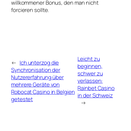
willkommener Bonus, den man nicht
forcieren sollte.
Leicht zu
←
Ich unterzog die
beginnen,
Synchronisation der
schwer zu
Nutzererfahrung über
verlassen:
mehrere Geräte von
Rainbet Casino
Robocat Casino in Belgien
in der Schweiz
getestet
→