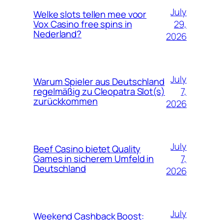
July
Welke slots tellen mee voor
29,
Vox Casino free spins in
Nederland?
2026
July
Warum Spieler aus Deutschland
7,
regelmäßig zu Cleopatra Slot(s)
zurückkommen
2026
July
Beef Casino bietet Quality
7,
Games in sicherem Umfeld in
Deutschland
2026
July
Weekend Cashback Boost: