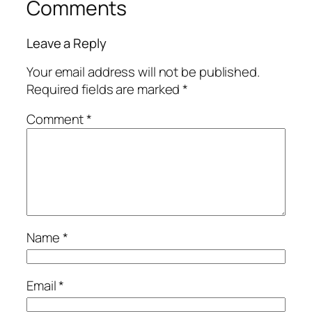
Comments
Leave a Reply
Your email address will not be published.
Required fields are marked
*
Comment
*
Name
*
Email
*