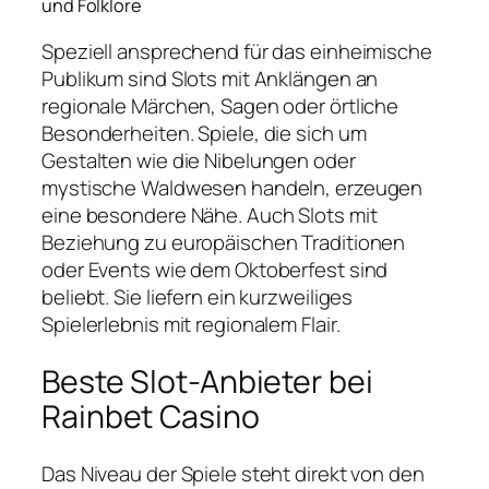
und Folklore
Speziell ansprechend für das einheimische
Publikum sind Slots mit Anklängen an
regionale Märchen, Sagen oder örtliche
Besonderheiten. Spiele, die sich um
Gestalten wie die Nibelungen oder
mystische Waldwesen handeln, erzeugen
eine besondere Nähe. Auch Slots mit
Beziehung zu europäischen Traditionen
oder Events wie dem Oktoberfest sind
beliebt. Sie liefern ein kurzweiliges
Spielerlebnis mit regionalem Flair.
Beste Slot-Anbieter bei
Rainbet Casino
Das Niveau der Spiele steht direkt von den