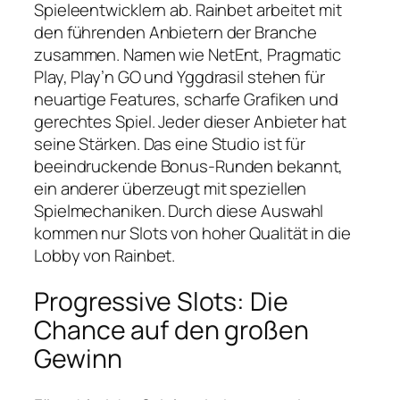
Spieleentwicklern ab. Rainbet arbeitet mit
den führenden Anbietern der Branche
zusammen. Namen wie NetEnt, Pragmatic
Play, Play’n GO und Yggdrasil stehen für
neuartige Features, scharfe Grafiken und
gerechtes Spiel. Jeder dieser Anbieter hat
seine Stärken. Das eine Studio ist für
beeindruckende Bonus-Runden bekannt,
ein anderer überzeugt mit speziellen
Spielmechaniken. Durch diese Auswahl
kommen nur Slots von hoher Qualität in die
Lobby von Rainbet.
Progressive Slots: Die
Chance auf den großen
Gewinn