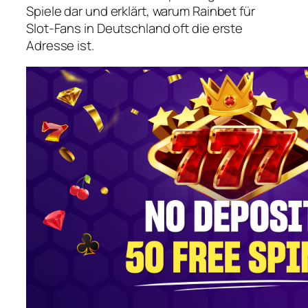
Spiele dar und erklärt, warum Rainbet für
Slot-Fans in Deutschland oft die erste
Adresse ist.