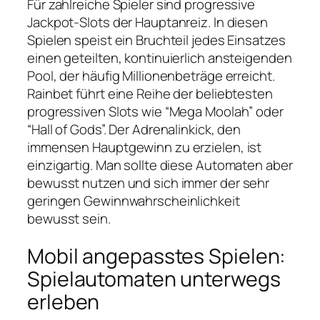
Für zahlreiche Spieler sind progressive
Jackpot-Slots der Hauptanreiz. In diesen
Spielen speist ein Bruchteil jedes Einsatzes
einen geteilten, kontinuierlich ansteigenden
Pool, der häufig Millionenbeträge erreicht.
Rainbet führt eine Reihe der beliebtesten
progressiven Slots wie “Mega Moolah” oder
“Hall of Gods”. Der Adrenalinkick, den
immensen Hauptgewinn zu erzielen, ist
einzigartig. Man sollte diese Automaten aber
bewusst nutzen und sich immer der sehr
geringen Gewinnwahrscheinlichkeit
bewusst sein.
Mobil angepasstes Spielen:
Spielautomaten unterwegs
erleben