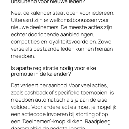
uitsluitend voor nieuwe leden?
Nee, de kalender staat open voor iedereen.
Uiteraard zijn er welkomstbonussen voor
nieuwe deelnemers. De meeste acties zijn
echter doorlopende aanbiedingen,
competities en loyaliteitsvoordelen. Zowel
verse als bestaande leden kunnen hieraan
meedoen.
Is aparte registratie nodig voor elke
promotie in de kalender?
Dat varieert per aanbod. Voor veel acties,
zoals cashback of specifieke toernooien, is
meedoen automatisch als je aan de eisen
voldoet. Voor andere acties moet je mogelijk
een actiecode invoeren bij storting of op
een ‘Deelnemen’-knop klikken. Raadpleeg
daarom altijd de gedetailleerde