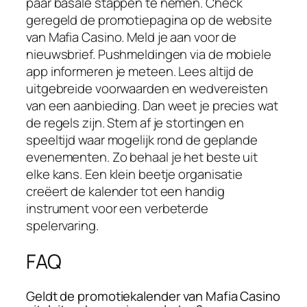
paar basale stappen te nemen. Check
geregeld de promotiepagina op de website
van Mafia Casino. Meld je aan voor de
nieuwsbrief. Pushmeldingen via de mobiele
app informeren je meteen. Lees altijd de
uitgebreide voorwaarden en wedvereisten
van een aanbieding. Dan weet je precies wat
de regels zijn. Stem af je stortingen en
speeltijd waar mogelijk rond de geplande
evenementen. Zo behaal je het beste uit
elke kans. Een klein beetje organisatie
creëert de kalender tot een handig
instrument voor een verbeterde
spelervaring.
FAQ
Geldt de promotiekalender van Mafia Casino