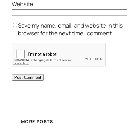
Website
Save my name, email, and website in this
browser for the next time I comment.
MORE POSTS