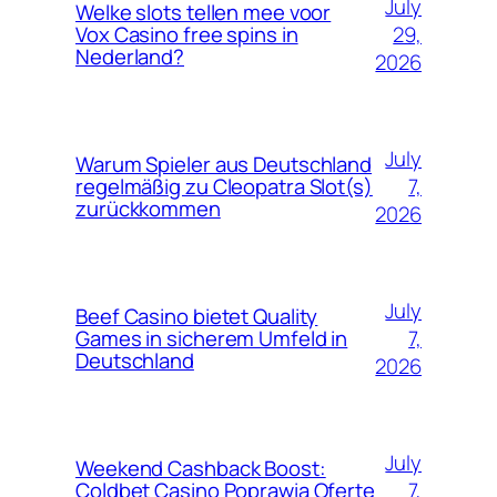
July
Welke slots tellen mee voor
29,
Vox Casino free spins in
Nederland?
2026
July
Warum Spieler aus Deutschland
7,
regelmäßig zu Cleopatra Slot(s)
zurückkommen
2026
July
Beef Casino bietet Quality
7,
Games in sicherem Umfeld in
Deutschland
2026
July
Weekend Cashback Boost:
7,
Coldbet Casino Poprawia Ofertę