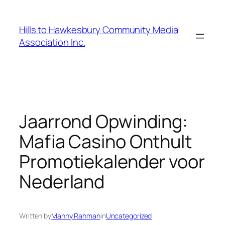
Hills to Hawkesbury Community Media
Association Inc.
Jaarrond Opwinding:
Mafia Casino Onthult
Promotiekalender voor
Nederland
Written by
Manny Rahman
in
Uncategorized