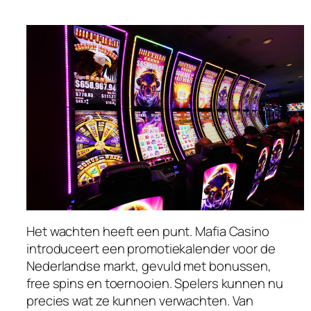
Het wachten heeft een punt. Mafia Casino
introduceert een promotiekalender voor de
Nederlandse markt, gevuld met bonussen,
free spins en toernooien. Spelers kunnen nu
precies wat ze kunnen verwachten. Van