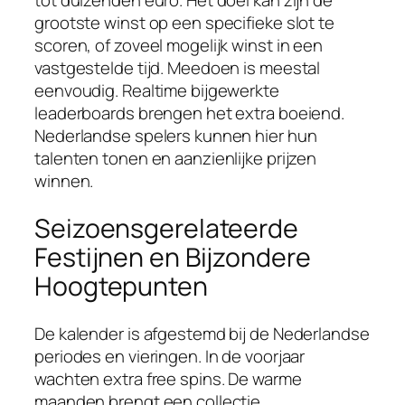
tot duizenden euro. Het doel kan zijn de
grootste winst op een specifieke slot te
scoren, of zoveel mogelijk winst in een
vastgestelde tijd. Meedoen is meestal
eenvoudig. Realtime bijgewerkte
leaderboards brengen het extra boeiend.
Nederlandse spelers kunnen hier hun
talenten tonen en aanzienlijke prijzen
winnen.
Seizoensgerelateerde
Festijnen en Bijzondere
Hoogtepunten
De kalender is afgestemd bij de Nederlandse
periodes en vieringen. In de voorjaar
wachten extra free spins. De warme
maanden brengt een collectie