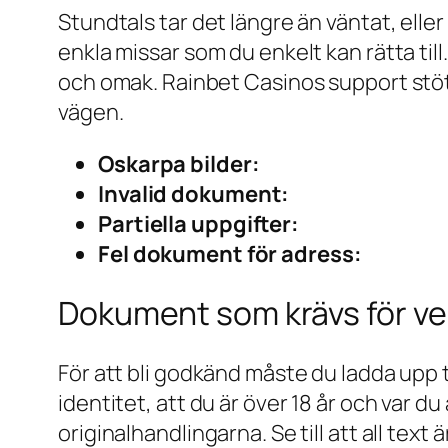
Stundtals tar det längre än väntat, eller
enkla missar som du enkelt kan rätta til
och omak. Rainbet Casinos support stött
vägen.
Oskarpa bilder:
Invalid dokument:
Partiella uppgifter:
Fel dokument för adress:
Dokument som krävs för ver
För att bli godkänd måste du ladda upp 
identitet, att du är över 18 år och var d
originalhandlingarna. Se till att all tex