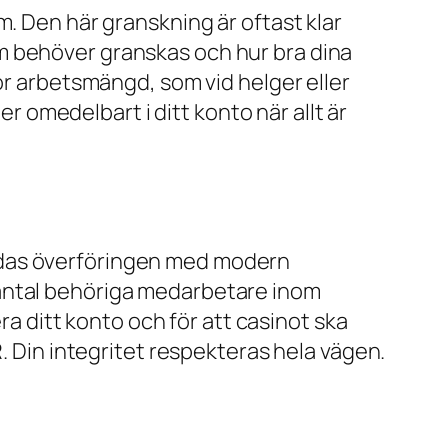
m. Den här granskning är oftast klar
m behöver granskas och hur bra dina
or arbetsmängd, som vid helger eller
er omedelbart i ditt konto när allt är
ddas överföringen med modern
 antal behöriga medarbetare inom
ra ditt konto och för att casinot ska
R. Din integritet respekteras hela vägen.