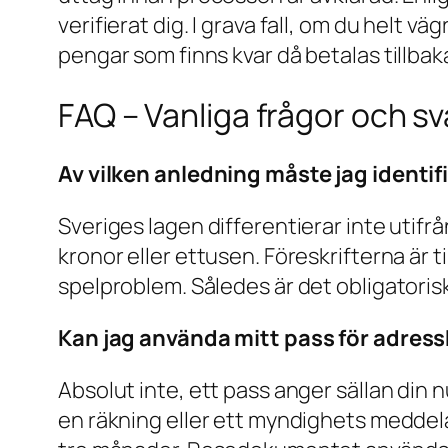
verifierat dig. I grava fall, om du helt 
pengar som finns kvar då betalas tillbak
FAQ – Vanliga frågor och sv
Av vilken anledning måste jag identi
Sveriges lagen differentierar inte utifr
kronor eller ettusen. Föreskrifterna är 
spelproblem. Således är det obligatori
Kan jag använda mitt pass för adres
Absolut inte, ett pass anger sällan din 
en räkning eller ett myndighets medde