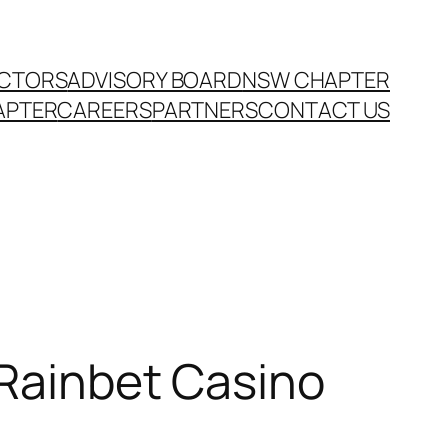
ECTORS
ADVISORY BOARD
NSW CHAPTER
APTER
CAREERS
PARTNERS
CONTACT US
 Rainbet Casino