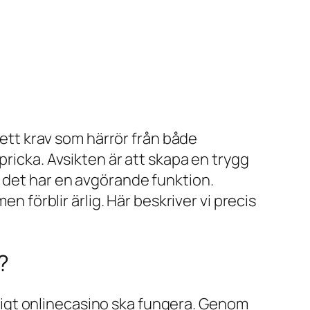
 ett krav som härrör från både
 pricka. Avsikten är att skapa en trygg
n det har en avgörande funktion.
n förblir ärlig. Här beskriver vi precis
?
itligt onlinecasino ska fungera. Genom